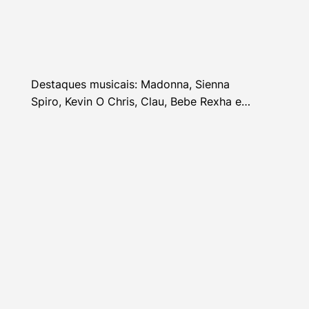
Destaques musicais: Madonna, Sienna
Spiro, Kevin O Chris, Clau, Bebe Rexha e
mais