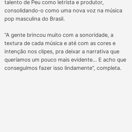
talento de Peu como letrista e produtor,
consolidando-o como uma nova voz na música
pop masculina do Brasil.
“A gente brincou muito com a sonoridade, a
textura de cada música e até com as cores e
intenção nos clipes, pra deixar a narrativa que
queríamos um pouco mais evidente… E acho que
conseguimos fazer isso lindamente”, completa.