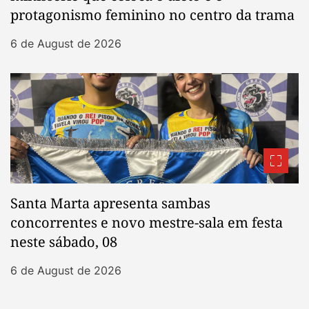
protagonismo feminino no centro da trama
6 de August de 2026
Santa Marta apresenta sambas
concorrentes e novo mestre-sala em festa
neste sábado, 08
6 de August de 2026