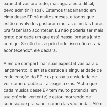
expectativas pra tudo, mas agora está difícil,
devo admitir (risos). Estamos trabalhando em
cima desse EP há muitos meses, e todos que
estão envolvidos gastaram muitas e muitas horas
pra fazer isso acontecer. Eu não poderia ser mais
grato por cada um que está nessa jornada junto
comigo. Se não fosse pelo todo, isso não estaria
acontecendo”, ele declara.
Além de compartilhar suas expectativas para o
lançamento, o artista destaca a singularidade de
cada canção do EP e expressa a ansiedade de
ver como o público irá reagir a elas. “Acho que
cada música desse EP tem muito potencial em
sua própria ‘vertente’, e estou morrendo de
curiosidade pra saber como elas vão andar. Além