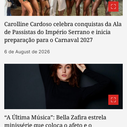
Carolline Cardoso celebra conquistas da Ala
de Passistas do Império Serrano e inicia
preparação para o Carnaval 2027
6 de August de 2026
“A Última Música”: Bella Zafira estrela
minissérie que coloca o afeto e o