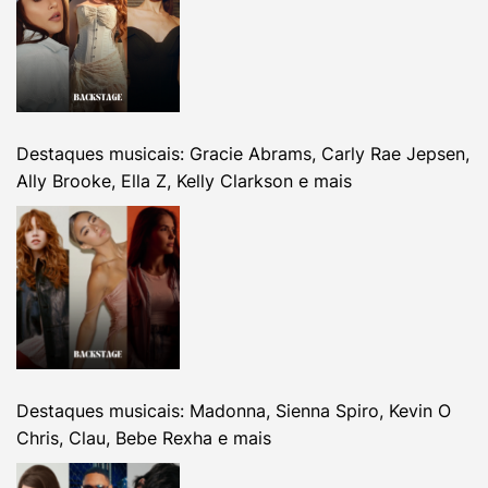
Destaques musicais: Gracie Abrams, Carly Rae Jepsen,
Ally Brooke, Ella Z, Kelly Clarkson e mais
Destaques musicais: Madonna, Sienna Spiro, Kevin O
Chris, Clau, Bebe Rexha e mais