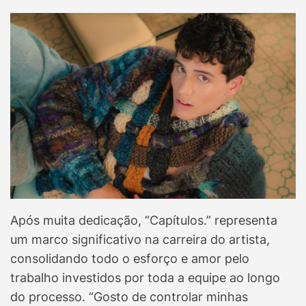
Após muita dedicação, “Capítulos.” representa
um marco significativo na carreira do artista,
consolidando todo o esforço e amor pelo
trabalho investidos por toda a equipe ao longo
do processo. “Gosto de controlar minhas