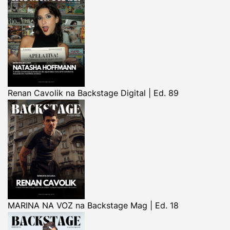
Renan Cavolik na Backstage Digital | Ed. 89
MARINA NA VOZ na Backstage Mag | Ed. 18