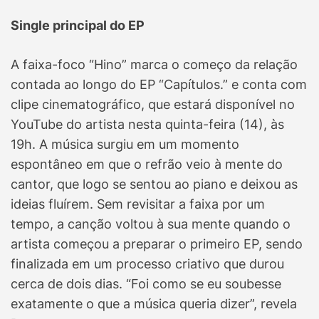
Single principal do EP
A faixa-foco “Hino” marca o começo da relação
contada ao longo do EP “Capítulos.” e conta com
clipe cinematográfico, que estará disponível no
YouTube do artista nesta quinta-feira (14), às
19h. A música surgiu em um momento
espontâneo em que o refrão veio à mente do
cantor, que logo se sentou ao piano e deixou as
ideias fluírem. Sem revisitar a faixa por um
tempo, a canção voltou à sua mente quando o
artista começou a preparar o primeiro EP, sendo
finalizada em um processo criativo que durou
cerca de dois dias. “Foi como se eu soubesse
exatamente o que a música queria dizer”, revela