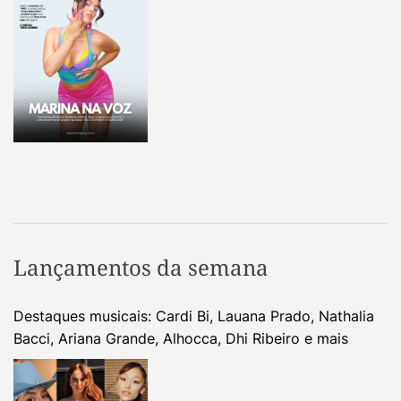
Lançamentos da semana
Destaques musicais: Cardi Bi, Lauana Prado, Nathalia
Bacci, Ariana Grande, Alhocca, Dhi Ribeiro e mais