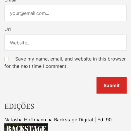
Url
Save my name, email, and website in this browser
for the next time I comment.
EDIÇÕES
Natasha Hoffmann na Backstage Digital | Ed. 90