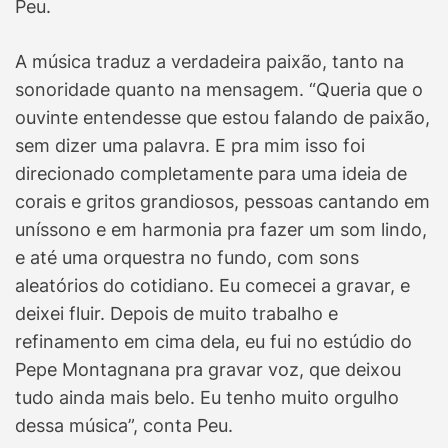
Peu.
A música traduz a verdadeira paixão, tanto na
sonoridade quanto na mensagem. “Queria que o
ouvinte entendesse que estou falando de paixão,
sem dizer uma palavra. E pra mim isso foi
direcionado completamente para uma ideia de
corais e gritos grandiosos, pessoas cantando em
uníssono e em harmonia pra fazer um som lindo,
e até uma orquestra no fundo, com sons
aleatórios do cotidiano. Eu comecei a gravar, e
deixei fluir. Depois de muito trabalho e
refinamento em cima dela, eu fui no estúdio do
Pepe Montagnana pra gravar voz, que deixou
tudo ainda mais belo. Eu tenho muito orgulho
dessa música”, conta Peu.