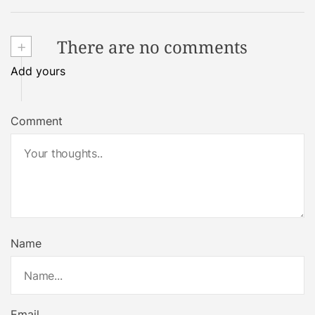
+
There are no comments
Add yours
Comment
Name
Email