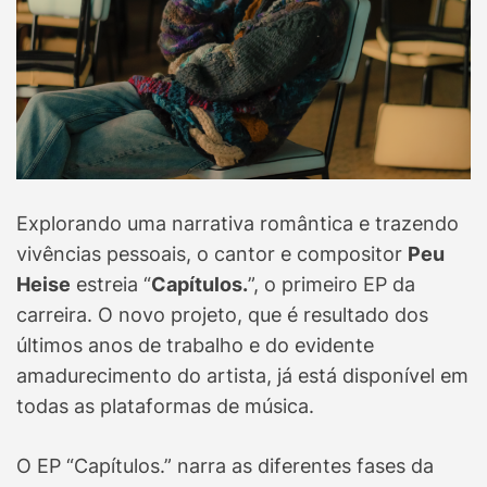
Explorando uma narrativa romântica e trazendo
vivências pessoais, o cantor e compositor
Peu
Heise
estreia “
Capítulos.
”, o primeiro EP da
carreira. O novo projeto, que é resultado dos
últimos anos de trabalho e do evidente
amadurecimento do artista, já está disponível em
todas as plataformas de música.
O EP “Capítulos.” narra as diferentes fases da