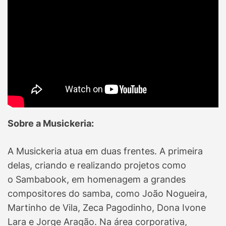
Sobre a Musickeria:
A Musickeria atua em duas frentes. A primeira
delas, criando e realizando projetos como
o Sambabook, em homenagem a grandes
compositores do samba, como João Nogueira,
Martinho de Vila, Zeca Pagodinho, Dona Ivone
Lara e Jorge Aragão. Na área corporativa,