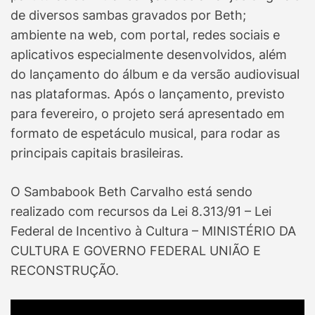
de diversos sambas gravados por Beth;
ambiente na web, com portal, redes sociais e
aplicativos especialmente desenvolvidos, além
do lançamento do álbum e da versão audiovisual
nas plataformas. Após o lançamento, previsto
para fevereiro, o projeto será apresentado em
formato de espetáculo musical, para rodar as
principais capitais brasileiras.
O Sambabook Beth Carvalho está sendo
realizado com recursos da Lei 8.313/91 – Lei
Federal de Incentivo à Cultura – MINISTÉRIO DA
CULTURA E GOVERNO FEDERAL UNIÃO E
RECONSTRUÇÃO.