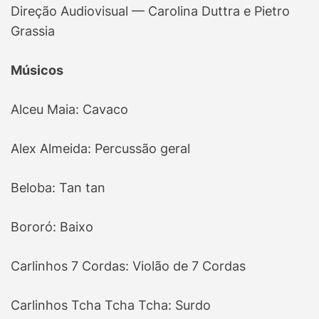
Direção Audiovisual — Carolina Duttra e Pietro
Grassia
Músicos
Alceu Maia: Cavaco
Alex Almeida: Percussão geral
Beloba: Tan tan
Bororó: Baixo
Carlinhos 7 Cordas: Violão de 7 Cordas
Carlinhos Tcha Tcha Tcha: Surdo