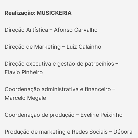
Realização: MUSICKERIA
Direção Artística – Afonso Carvalho
Direção de Marketing – Luiz Calainho
Direção executiva e gestão de patrocínios –
Flavio Pinheiro
Coordenação administrativa e financeiro –
Marcelo Megale
Coordenação de produção – Eveline Peixinho
Produção de marketing e Redes Sociais – Débora