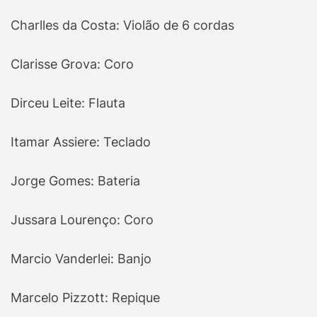
Charlles da Costa: Violão de 6 cordas
Clarisse Grova: Coro
Dirceu Leite: Flauta
Itamar Assiere: Teclado
Jorge Gomes: Bateria
Jussara Lourenço: Coro
Marcio Vanderlei: Banjo
Marcelo Pizzott: Repique