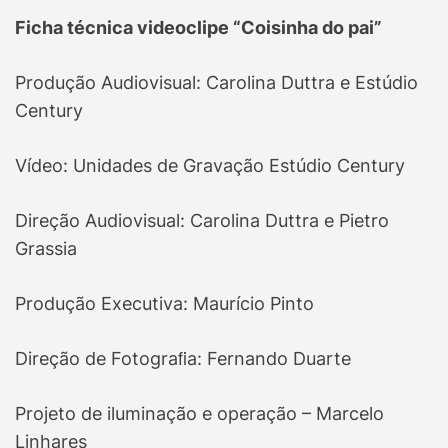
Ficha técnica videoclipe “Coisinha do pai”
Produção Audiovisual: Carolina Duttra e Estúdio
Century
Vídeo: Unidades de Gravação Estúdio Century
Direção Audiovisual: Carolina Duttra e Pietro
Grassia
Produção Executiva: Maurício Pinto
Direção de Fotograﬁa: Fernando Duarte
Projeto de iluminação e operação – Marcelo
Linhares