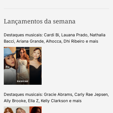
Lançamentos da semana
Destaques musicais: Cardi Bi, Lauana Prado, Nathalia
Bacci, Ariana Grande, Alhocca, Dhi Ribeiro e mais
Destaques musicais: Gracie Abrams, Carly Rae Jepsen,
Ally Brooke, Ella Z, Kelly Clarkson e mais