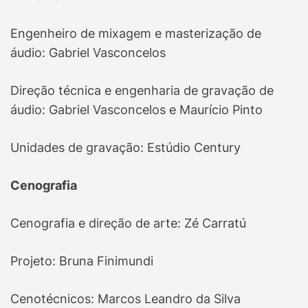
Engenheiro de mixagem e masterização de
áudio: Gabriel Vasconcelos
Direção técnica e engenharia de gravação de
áudio: Gabriel Vasconcelos e Maurício Pinto
Unidades de gravação: Estúdio Century
Cenografia
Cenografia e direção de arte: Zé Carratú
Projeto: Bruna Finimundi
Cenotécnicos: Marcos Leandro da Silva