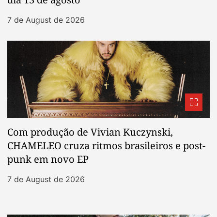
7 de August de 2026
Com produção de Vivian Kuczynski,
CHAMELEO cruza ritmos brasileiros e post-
punk em novo EP
7 de August de 2026