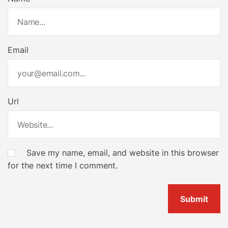
Email
Url
Save my name, email, and website in this browser
for the next time I comment.