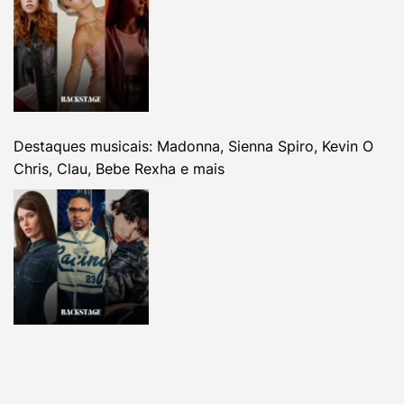
Destaques musicais: Madonna, Sienna Spiro, Kevin O
Chris, Clau, Bebe Rexha e mais