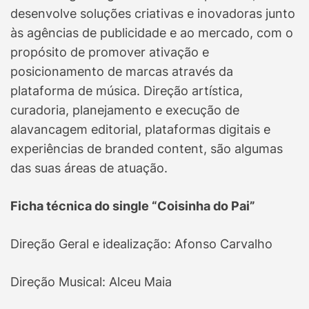
desenvolve soluções criativas e inovadoras junto
às agências de publicidade e ao mercado, com o
propósito de promover ativação e
posicionamento de marcas através da
plataforma de música. Direção artística,
curadoria, planejamento e execução de
alavancagem editorial, plataformas digitais e
experiências de branded content, são algumas
das suas áreas de atuação.
Ficha técnica do single “Coisinha do Pai”
Direção Geral e idealização: Afonso Carvalho
Direção Musical: Alceu Maia