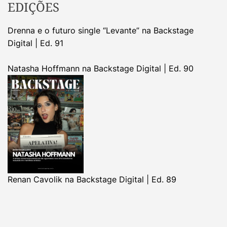
EDIÇÕES
Drenna e o futuro single “Levante” na Backstage
Digital | Ed. 91
Natasha Hoffmann na Backstage Digital | Ed. 90
Renan Cavolik na Backstage Digital | Ed. 89