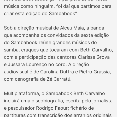
música como ninguém, foi daí que partimos para
criar esta edição do Sambabook”.
Sob a direção musical de Alceu Maia, a banda
que acompanha os convidados da sexta edição
do Sambabook reúne grandes músicos do
samba, craques que tocaram com Beth Carvalho,
com a participação das cantoras Clarisse Grova
e Jussara Lourenço no coro. A direção
audiovisual é de Carolina Duttra e Pietro Grassia,
com cenografia de Zé Carratú.
Multiplataforma, o Sambabook Beth Carvalho
incluirá uma discobiografia, escrita pelo jornalista
e pesquisador Rodrigo Faour; fichário de
partituras com transcrição dos arranjos originais