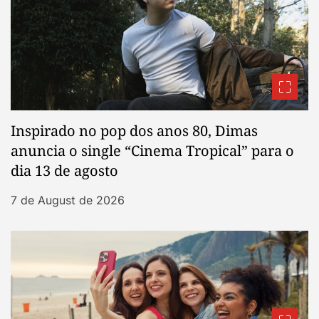
Inspirado no pop dos anos 80, Dimas
anuncia o single “Cinema Tropical” para o
dia 13 de agosto
7 de August de 2026