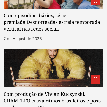
Com episódios diários, série
premiada Desnorteadas estreia temporada
vertical nas redes sociais
7 de August de 2026
Com produção de Vivian Kuczynski,
CHAMELEO cruza ritmos brasileiros e post-