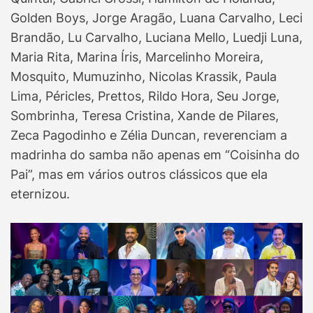
Golden Boys, Jorge Aragão, Luana Carvalho, Leci
Brandão, Lu Carvalho, Luciana Mello, Luedji Luna,
Maria Rita, Marina Íris, Marcelinho Moreira,
Mosquito, Mumuzinho, Nicolas Krassik, Paula
Lima, Péricles, Prettos, Rildo Hora, Seu Jorge,
Sombrinha, Teresa Cristina, Xande de Pilares,
Zeca Pagodinho e Zélia Duncan, reverenciam a
madrinha do samba não apenas em “Coisinha do
Pai”, mas em vários outros clássicos que ela
eternizou.