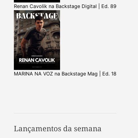
Renan Cavolik na Backstage Digital | Ed. 89
MARINA NA VOZ na Backstage Mag | Ed. 18
Lançamentos da semana