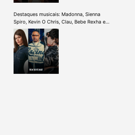
Destaques musicais: Madonna, Sienna
Spiro, Kevin O Chris, Clau, Bebe Rexha e
mais