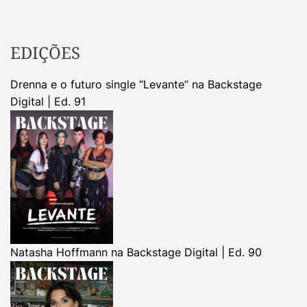
EDIÇÕES
Drenna e o futuro single “Levante” na Backstage
Digital | Ed. 91
Natasha Hoffmann na Backstage Digital | Ed. 90