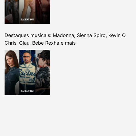
Destaques musicais: Madonna, Sienna Spiro, Kevin O
Chris, Clau, Bebe Rexha e mais