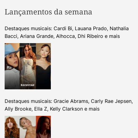
Lançamentos da semana
Destaques musicais: Cardi Bi, Lauana Prado, Nathalia
Bacci, Ariana Grande, Alhocca, Dhi Ribeiro e mais
Destaques musicais: Gracie Abrams, Carly Rae Jepsen,
Ally Brooke, Ella Z, Kelly Clarkson e mais