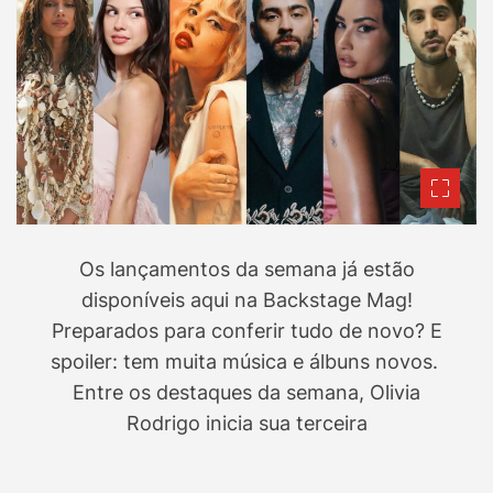
Os lançamentos da semana já estão
disponíveis aqui na Backstage Mag!
Preparados para conferir tudo de novo? E
spoiler: tem muita música e álbuns novos.
Entre os destaques da semana, Olivia
Rodrigo inicia sua terceira