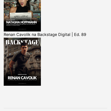
Renan Cavolik na Backstage Digital | Ed. 89