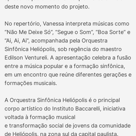
deste novo momento do projeto.
No repertório, Vanessa interpreta músicas como
“Não Me Deixe Só”, “Segue o Som”, “Boa Sorte” e
“Ai, Ai, Ai”, acompanhada pela Orquestra
Sinfônica Heliópolis, sob regência do maestro
Edilson Ventureli. A apresentação celebra a fusão
entre a música popular e a formação sinfônica,
em um encontro que reúne diferentes gerações e
formações musicais.
A Orquestra Sinfônica Heliópolis é o principal
corpo artístico do Instituto Baccarelli, iniciativa
voltada à formação musical
e transformação social de jovens da comunidade
de Heliópolis, na zona sul da capital paulista.