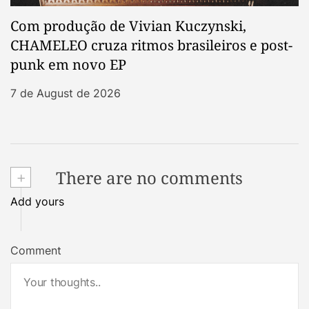
Com produção de Vivian Kuczynski,
CHAMELEO cruza ritmos brasileiros e post-
punk em novo EP
7 de August de 2026
+
There are no comments
Add yours
Comment