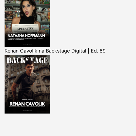
Renan Cavolik na Backstage Digital | Ed. 89