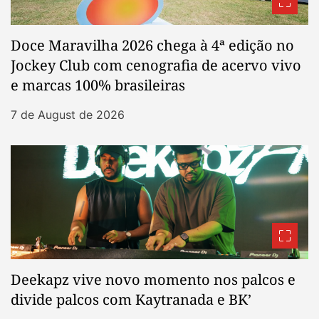
Doce Maravilha 2026 chega à 4ª edição no
Jockey Club com cenografia de acervo vivo
e marcas 100% brasileiras
7 de August de 2026
Deekapz vive novo momento nos palcos e
divide palcos com Kaytranada e BK’