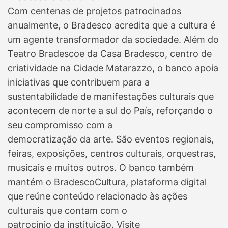
Com centenas de projetos patrocinados
anualmente, o Bradesco acredita que a cultura é
um agente transformador da sociedade. Além do
Teatro Bradescoe da Casa Bradesco, centro de
criatividade na Cidade Matarazzo, o banco apoia
iniciativas que contribuem para a
sustentabilidade de manifestações culturais que
acontecem de norte a sul do País, reforçando o
seu compromisso com a
democratização da arte. São eventos regionais,
feiras, exposições, centros culturais, orquestras,
musicais e muitos outros. O banco também
mantém o BradescoCultura, plataforma digital
que reúne conteúdo relacionado às ações
culturais que contam com o
patrocínio da instituição. Visite