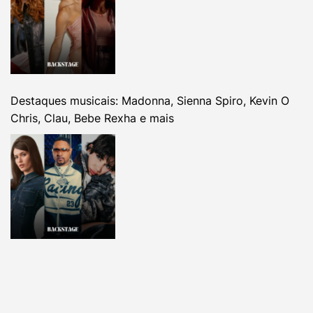
Destaques musicais: Madonna, Sienna Spiro, Kevin O
Chris, Clau, Bebe Rexha e mais