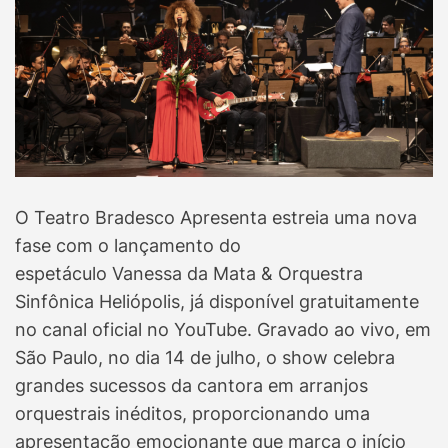
O Teatro Bradesco Apresenta estreia uma nova
fase com o lançamento do
espetáculo Vanessa da Mata & Orquestra
Sinfônica Heliópolis, já disponível gratuitamente
no canal oficial no YouTube. Gravado ao vivo, em
São Paulo, no dia 14 de julho, o show celebra
grandes sucessos da cantora em arranjos
orquestrais inéditos, proporcionando uma
apresentação emocionante que marca o início