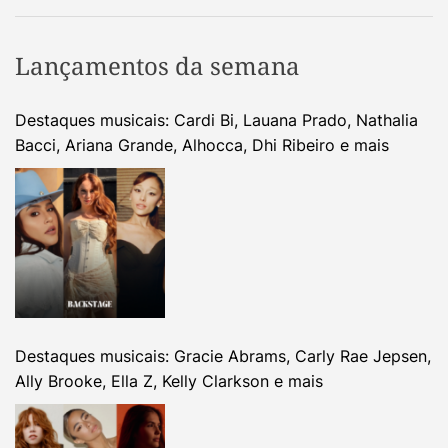
Lançamentos da semana
Destaques musicais: Cardi Bi, Lauana Prado, Nathalia
Bacci, Ariana Grande, Alhocca, Dhi Ribeiro e mais
Destaques musicais: Gracie Abrams, Carly Rae Jepsen,
Ally Brooke, Ella Z, Kelly Clarkson e mais