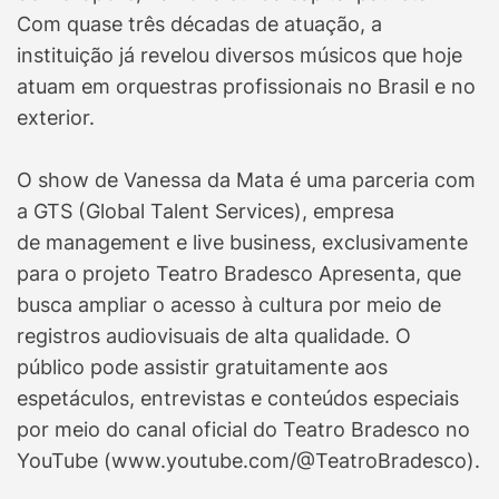
Com quase três décadas de atuação, a
instituição já revelou diversos músicos que hoje
atuam em orquestras profissionais no Brasil e no
exterior.
O show de Vanessa da Mata é uma parceria com
a GTS (Global Talent Services), empresa
de management e live business, exclusivamente
para o projeto Teatro Bradesco Apresenta, que
busca ampliar o acesso à cultura por meio de
registros audiovisuais de alta qualidade. O
público pode assistir gratuitamente aos
espetáculos, entrevistas e conteúdos especiais
por meio do canal oficial do Teatro Bradesco no
YouTube (www.youtube.com/@TeatroBradesco).