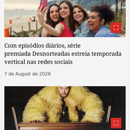
Com episódios diários, série
premiada Desnorteadas estreia temporada
vertical nas redes sociais
7 de August de 2026