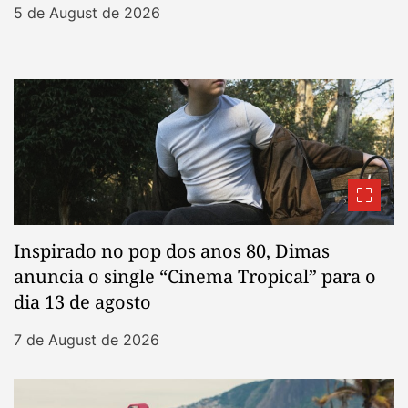
5 de August de 2026
Inspirado no pop dos anos 80, Dimas
anuncia o single “Cinema Tropical” para o
dia 13 de agosto
7 de August de 2026