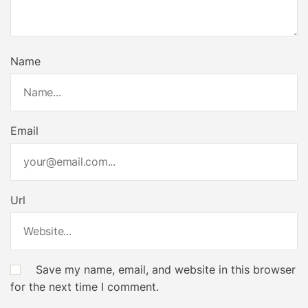
Name
Email
Url
Save my name, email, and website in this browser
for the next time I comment.