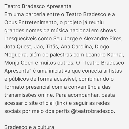
Teatro Bradesco Apresenta
Em uma parceria entre o Teatro Bradesco e a
Opus Entretenimento, o projeto já reuniu
grandes nomes da música nacional em shows
inesquecíveis como Seu Jorge e Alexandre Pires,
Jota Quest, Jão, Titãs, Ana Carolina, Diogo
Nogueira, além de palestras com Leandro Karnal,
Monja Coen e muitos outros. O “Teatro Bradesco
Apresenta” é uma iniciativa que conecta artistas
e públicos de forma acessível, combinando o
formato presencial com a conveniência das
transmissões online. Para acompanhar, basta
acessar o site oficial (link) e seguir as redes
sociais por meio dos perfis @teatrobradesco.
Bradesco e a cultura