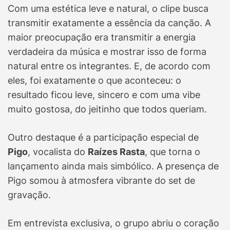
Com uma estética leve e natural, o clipe busca
transmitir exatamente a essência da canção. A
maior preocupação era transmitir a energia
verdadeira da música e mostrar isso de forma
natural entre os integrantes. E, de acordo com
eles, foi exatamente o que aconteceu: o
resultado ficou leve, sincero e com uma vibe
muito gostosa, do jeitinho que todos queriam.
Outro destaque é a participação especial de
Pigo
, vocalista do
Raízes Rasta
, que torna o
lançamento ainda mais simbólico.
A presença de
Pigo somou à atmosfera vibrante do set de
gravação.
Em entrevista exclusiva, o grupo abriu o coração