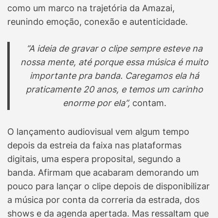
como um marco na trajetória da Amazai,
reunindo emoção, conexão e autenticidade.
“A ideia de gravar o clipe sempre esteve na
nossa mente, até porque essa música é muito
importante pra banda. Caregamos ela há
praticamente 20 anos, e temos um carinho
enorme por ela”,
contam.
O lançamento audiovisual vem algum tempo
depois da estreia da faixa nas plataformas
digitais, uma espera proposital, segundo a
banda. Afirmam que acabaram demorando um
pouco para lançar o clipe depois de disponibilizar
a música por conta da correria da estrada, dos
shows e da agenda apertada. Mas ressaltam que