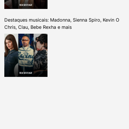
Destaques musicais: Madonna, Sienna Spiro, Kevin O
Chris, Clau, Bebe Rexha e mais