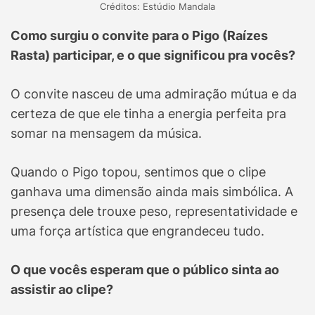
Créditos: Estúdio Mandala
Como surgiu o convite para o Pigo (Raízes
Rasta) participar, e o que significou pra vocês?
O convite nasceu de uma admiração mútua e da
certeza de que ele tinha a energia perfeita pra
somar na mensagem da música.
Quando o Pigo topou, sentimos que o clipe
ganhava uma dimensão ainda mais simbólica. A
presença dele trouxe peso, representatividade e
uma força artística que engrandeceu tudo.
O que vocês esperam que o público sinta ao
assistir ao clipe?