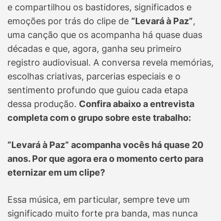
e compartilhou os bastidores, significados e
emoções por trás do clipe de
“Levará à Paz”
,
uma canção que os acompanha há quase duas
décadas e que, agora, ganha seu primeiro
registro audiovisual. A conversa revela memórias,
escolhas criativas, parcerias especiais e o
sentimento profundo que guiou cada etapa
dessa produção.
Confira abaixo a entrevista
completa com o grupo sobre este trabalho:
“Levará à Paz” acompanha vocês há quase 20
anos. Por que agora era o momento certo para
eternizar em um clipe?
Essa música, em particular, sempre teve um
significado muito forte pra banda, mas nunca