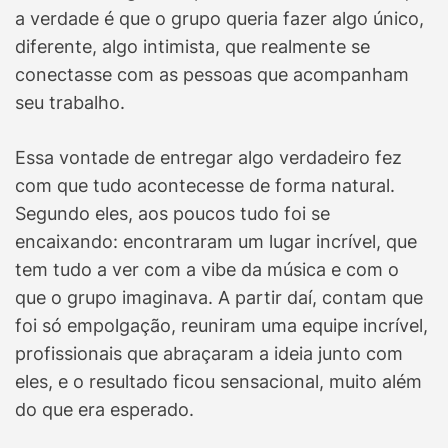
a verdade é que o grupo queria fazer algo único,
diferente, algo intimista, que realmente se
conectasse com as pessoas que acompanham
seu trabalho.
Essa vontade de entregar algo verdadeiro fez
com que tudo acontecesse de forma natural.
Segundo eles, aos poucos tudo foi se
encaixando: encontraram um lugar incrível, que
tem tudo a ver com a vibe da música e com o
que o grupo imaginava. A partir daí, contam que
foi só empolgação, reuniram uma equipe incrível,
profissionais que abraçaram a ideia junto com
eles, e o resultado ficou sensacional, muito além
do que era esperado.