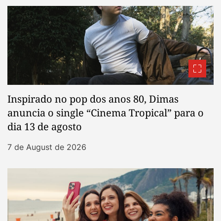
Inspirado no pop dos anos 80, Dimas
anuncia o single “Cinema Tropical” para o
dia 13 de agosto
7 de August de 2026