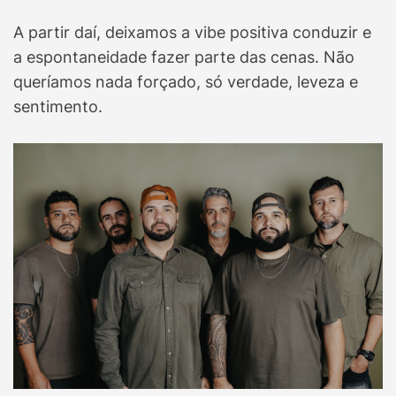
A partir daí, deixamos a vibe positiva conduzir e
a espontaneidade fazer parte das cenas. Não
queríamos nada forçado, só verdade, leveza e
sentimento.