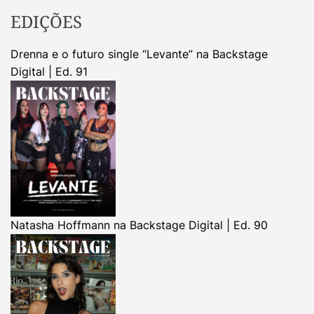
EDIÇÕES
Drenna e o futuro single “Levante” na Backstage
Digital | Ed. 91
Natasha Hoffmann na Backstage Digital | Ed. 90