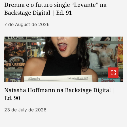
Drenna e o futuro single “Levante” na
Backstage Digital | Ed. 91
7 de August de 2026
Natasha Hoffmann na Backstage Digital |
Ed. 90
23 de July de 2026