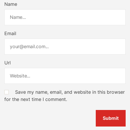
Name
Email
Url
Save my name, email, and website in this browser
for the next time I comment.