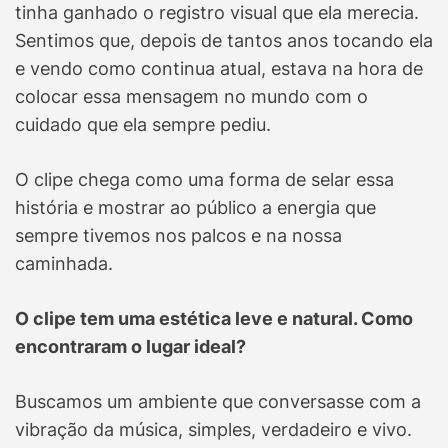
tinha ganhado o registro visual que ela merecia.
Sentimos que, depois de tantos anos tocando ela
e vendo como continua atual, estava na hora de
colocar essa mensagem no mundo com o
cuidado que ela sempre pediu.
O clipe chega como uma forma de selar essa
história e mostrar ao público a energia que
sempre tivemos nos palcos e na nossa
caminhada.
O clipe tem uma estética leve e natural. Como
encontraram o lugar ideal?
Buscamos um ambiente que conversasse com a
vibração da música, simples, verdadeiro e vivo.