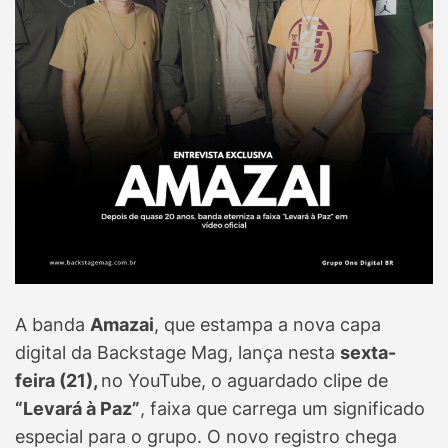
A banda
Amazai
, que estampa a nova capa
digital da Backstage Mag, lança nesta
sexta-
feira (21),
no YouTube, o aguardado clipe de
“Levará à Paz”
, faixa que carrega um significado
especial para o grupo. O novo registro chega