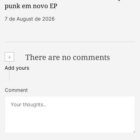
punk em novo EP
7 de August de 2026
+
There are no comments
Add yours
Comment