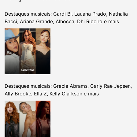
Destaques musicais: Cardi Bi, Lauana Prado, Nathalia
Bacci, Ariana Grande, Alhocca, Dhi Ribeiro e mais
Destaques musicais: Gracie Abrams, Carly Rae Jepsen,
Ally Brooke, Ella Z, Kelly Clarkson e mais