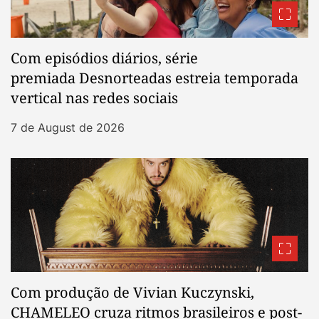
Com episódios diários, série
premiada Desnorteadas estreia temporada
vertical nas redes sociais
7 de August de 2026
Com produção de Vivian Kuczynski,
CHAMELEO cruza ritmos brasileiros e post-