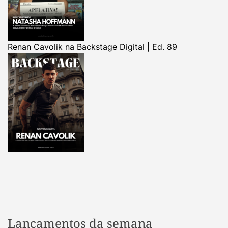
Renan Cavolik na Backstage Digital | Ed. 89
Lançamentos da semana