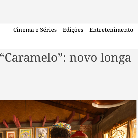
Cinema e Séries
Edições
Entretenimento
“Caramelo”: novo longa