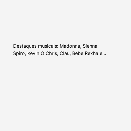
Destaques musicais: Madonna, Sienna
Spiro, Kevin O Chris, Clau, Bebe Rexha e
mais