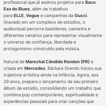
profissional que já assinou projetos para
Baco
Exu do Blues
, além de trabalhos
para
ELLE
,
Vogue
e campanhas da
Gucci
.
Gravado em um complexo de estúdios, o
audiovisual percorre bastidores, camarins e
diferentes cenários para representar visualmente
o universo de confiança, liberdade e
protagonismo construído pela música.
Natural de
Marechal Cândido Rondon (PR)
e
criada em
Mercedes
, Bárbara Grando iniciou sua
trajetória artística ainda na infância. Agora, aos
29 anos, prepara o lançamento de seu primeiro
álbum de estúdio, consolidando um trabalho que
combina pop contemporâneo, espiritualidade e
experiências pessoais para criar canções que