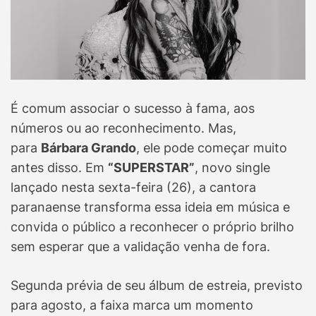
É comum associar o sucesso à fama, aos
números ou ao reconhecimento. Mas,
para
Bárbara Grando
, ele pode começar muito
antes disso. Em
“SUPERSTAR”
, novo single
lançado nesta sexta-feira (26), a cantora
paranaense transforma essa ideia em música e
convida o público a reconhecer o próprio brilho
sem esperar que a validação venha de fora.
Segunda prévia de seu álbum de estreia, previsto
para agosto, a faixa marca um momento