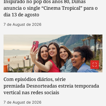
Inspirado no pop dos anos 80, Dimas
anuncia o single “Cinema Tropical” para o
dia 13 de agosto
7 de August de 2026
Com episódios diários, série
premiada Desnorteadas estreia temporada
vertical nas redes sociais
7 de August de 2026