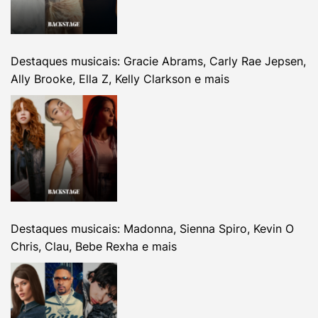
Destaques musicais: Gracie Abrams, Carly Rae Jepsen,
Ally Brooke, Ella Z, Kelly Clarkson e mais
Destaques musicais: Madonna, Sienna Spiro, Kevin O
Chris, Clau, Bebe Rexha e mais