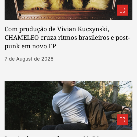
Com produção de Vivian Kuczynski,
CHAMELEO cruza ritmos brasileiros e post-
punk em novo EP
7 de August de 2026