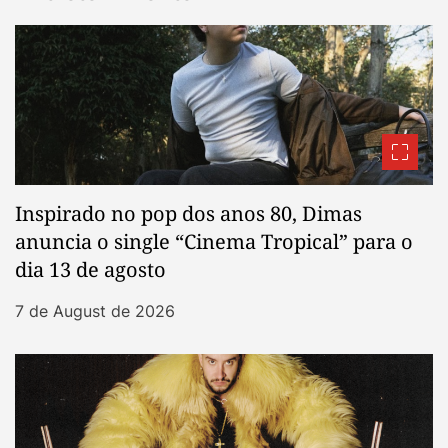
Inspirado no pop dos anos 80, Dimas
anuncia o single “Cinema Tropical” para o
dia 13 de agosto
7 de August de 2026