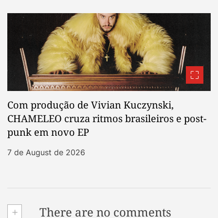
Com produção de Vivian Kuczynski,
CHAMELEO cruza ritmos brasileiros e post-
punk em novo EP
7 de August de 2026
+
There are no comments