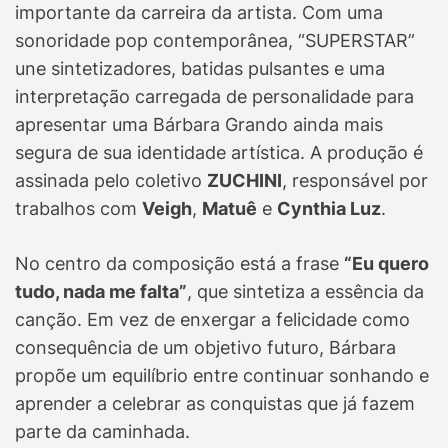
importante da carreira da artista. Com uma
sonoridade pop contemporânea, “SUPERSTAR”
une sintetizadores, batidas pulsantes e uma
interpretação carregada de personalidade para
apresentar uma Bárbara Grando ainda mais
segura de sua identidade artística. A produção é
assinada pelo coletivo
ZUCHINI
, responsável por
trabalhos com
Veigh
,
Matuê
e
Cynthia Luz
.
No centro da composição está a frase
“Eu quero
tudo, nada me falta”
, que sintetiza a essência da
canção. Em vez de enxergar a felicidade como
consequência de um objetivo futuro, Bárbara
propõe um equilíbrio entre continuar sonhando e
aprender a celebrar as conquistas que já fazem
parte da caminhada.