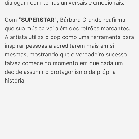
dialogam com temas universais e emocionais.
Com
“SUPERSTAR”
, Bárbara Grando reafirma
que sua música vai além dos refrões marcantes.
A artista utiliza o pop como uma ferramenta para
inspirar pessoas a acreditarem mais em si
mesmas, mostrando que o verdadeiro sucesso
talvez comece no momento em que cada um
decide assumir o protagonismo da própria
história.