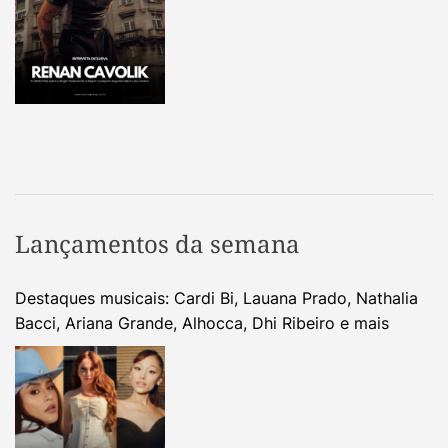
Lançamentos da semana
Destaques musicais: Cardi Bi, Lauana Prado, Nathalia
Bacci, Ariana Grande, Alhocca, Dhi Ribeiro e mais