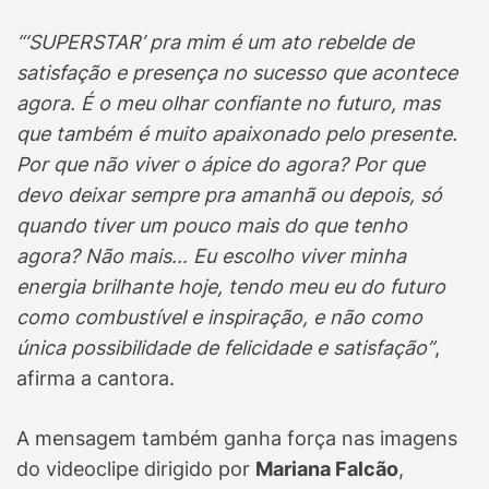
“‘SUPERSTAR’ pra mim é um ato rebelde de
satisfação e presença no sucesso que acontece
agora. É o meu olhar confiante no futuro, mas
que também é muito apaixonado pelo presente.
Por que não viver o ápice do agora? Por que
devo deixar sempre pra amanhã ou depois, só
quando tiver um pouco mais do que tenho
agora? Não mais… Eu escolho viver minha
energia brilhante hoje, tendo meu eu do futuro
como combustível e inspiração, e não como
única possibilidade de felicidade e satisfação”
,
afirma a cantora.
A mensagem também ganha força nas imagens
do videoclipe dirigido por
Mariana Falcão
,