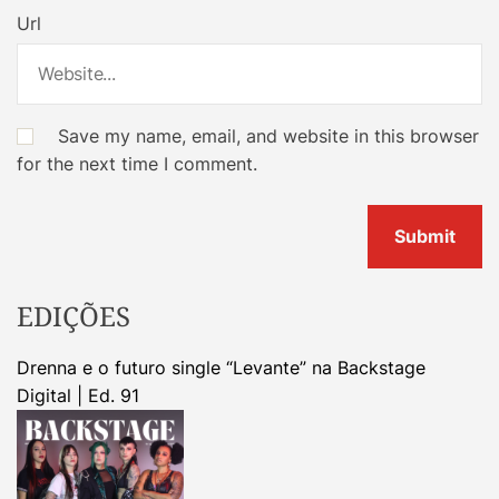
Url
Save my name, email, and website in this browser
for the next time I comment.
EDIÇÕES
Drenna e o futuro single “Levante” na Backstage
Digital | Ed. 91