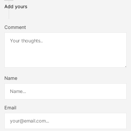
Add yours
Comment
Name
Email