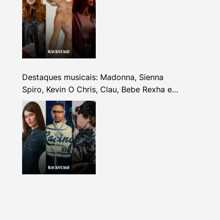
Destaques musicais: Madonna, Sienna
Spiro, Kevin O Chris, Clau, Bebe Rexha e
mais