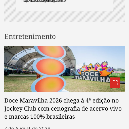
http://backstagemag.com.br
Entretenimento
Doce Maravilha 2026 chega à 4ª edição no
Jockey Club com cenografia de acervo vivo
e marcas 100% brasileiras
7 de August de 2026