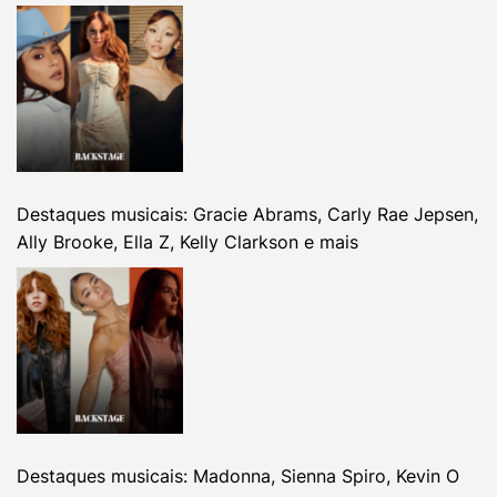
Destaques musicais: Gracie Abrams, Carly Rae Jepsen,
Ally Brooke, Ella Z, Kelly Clarkson e mais
Destaques musicais: Madonna, Sienna Spiro, Kevin O