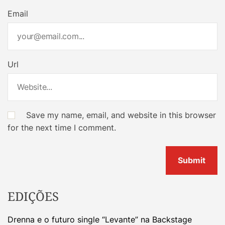
Email
Url
Save my name, email, and website in this browser
for the next time I comment.
EDIÇÕES
Drenna e o futuro single “Levante” na Backstage