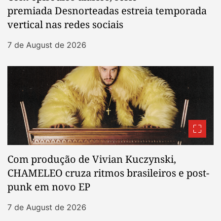
premiada Desnorteadas estreia temporada
vertical nas redes sociais
7 de August de 2026
Com produção de Vivian Kuczynski,
CHAMELEO cruza ritmos brasileiros e post-
punk em novo EP
7 de August de 2026