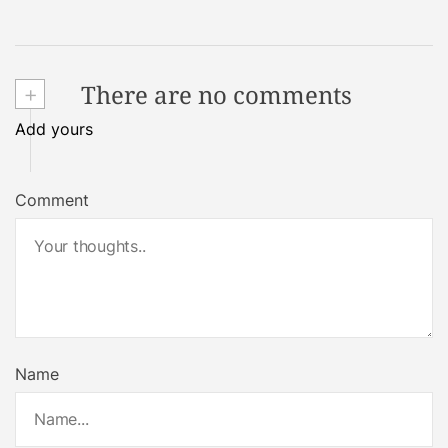
+
There are no comments
Add yours
Comment
Name