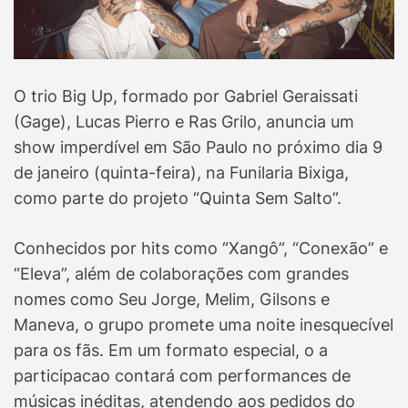
O trio Big Up, formado por Gabriel Geraissati
(Gage), Lucas Pierro e Ras Grilo, anuncia um
show imperdível em São Paulo no próximo dia 9
de janeiro (quinta-feira), na Funilaria Bixiga,
como parte do projeto “Quinta Sem Salto”.
Conhecidos por hits como “Xangô”, “Conexão” e
“Eleva”, além de colaborações com grandes
nomes como Seu Jorge, Melim, Gilsons e
Maneva, o grupo promete uma noite inesquecível
para os fãs. Em um formato especial, o a
participacao contará com performances de
músicas inéditas, atendendo aos pedidos do