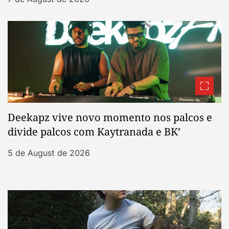
Deekapz vive novo momento nos palcos e
divide palcos com Kaytranada e BK’
5 de August de 2026