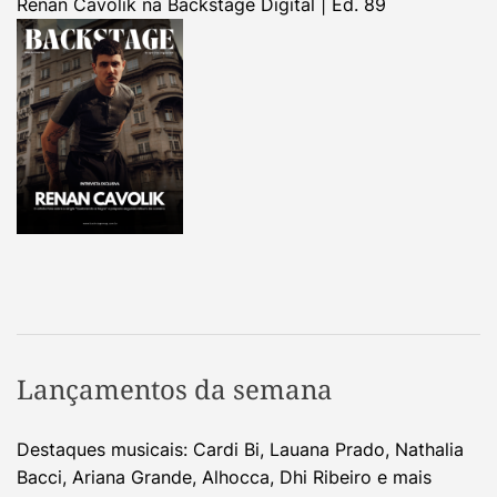
Renan Cavolik na Backstage Digital | Ed. 89
Lançamentos da semana
Destaques musicais: Cardi Bi, Lauana Prado, Nathalia
Bacci, Ariana Grande, Alhocca, Dhi Ribeiro e mais