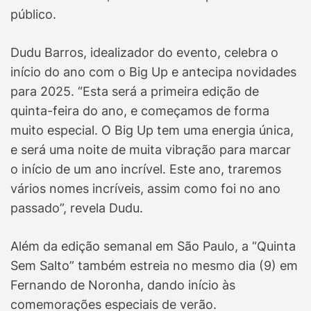
público.
Dudu Barros, idealizador do evento, celebra o
início do ano com o Big Up e antecipa novidades
para 2025. “Esta será a primeira edição de
quinta-feira do ano, e começamos de forma
muito especial. O Big Up tem uma energia única,
e será uma noite de muita vibração para marcar
o início de um ano incrível. Este ano, traremos
vários nomes incríveis, assim como foi no ano
passado”, revela Dudu.
Além da edição semanal em São Paulo, a “Quinta
Sem Salto” também estreia no mesmo dia (9) em
Fernando de Noronha, dando início às
comemorações especiais de verão.