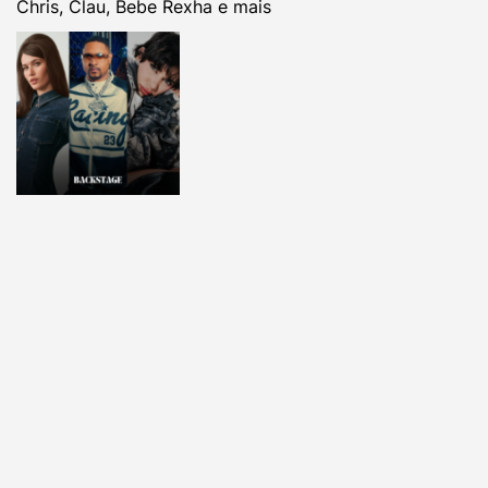
Chris, Clau, Bebe Rexha e mais