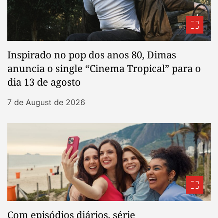
Inspirado no pop dos anos 80, Dimas
anuncia o single “Cinema Tropical” para o
dia 13 de agosto
7 de August de 2026
Com episódios diários, série