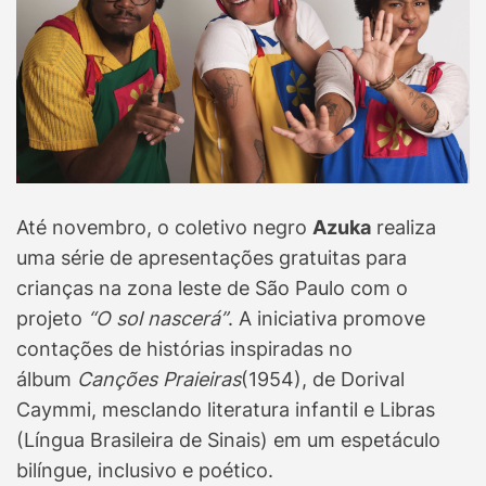
Até novembro, o coletivo negro
Azuka
realiza
uma série de apresentações gratuitas para
crianças na zona leste de São Paulo com o
projeto
“O sol nascerá”
. A iniciativa promove
contações de histórias inspiradas no
álbum
Canções Praieiras
(1954), de Dorival
Caymmi, mesclando literatura infantil e Libras
(Língua Brasileira de Sinais) em um espetáculo
bilíngue, inclusivo e poético.