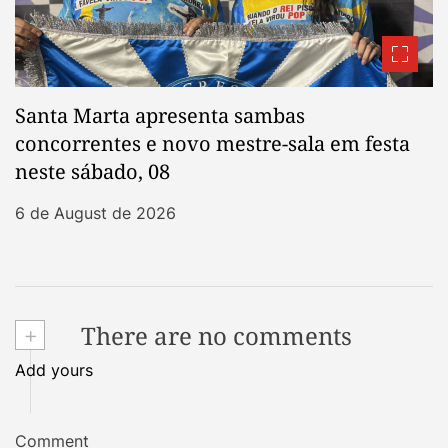
Santa Marta apresenta sambas
concorrentes e novo mestre-sala em festa
neste sábado, 08
6 de August de 2026
+
There are no comments
Add yours
Comment