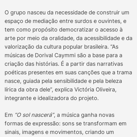
O grupo nasceu da necessidade de construir um
espaço de mediação entre surdos e ouvintes, e
tem como propósito democratizar o acesso à
arte por meio da oralidade, da acessibilidade e da
valorização da cultura popular brasileira. “As
músicas de Dorival Caymmi são a base para a
criação das histórias. É a partir das narrativas
poéticas presentes em suas canções que a trama
nasce, guiada pela sensibilidade e pela beleza
lírica da obra dele”, explica Victória Oliveira,
integrante e idealizadora do projeto.
Em
“O sol nascerá”
, a música ganha novas
formas de expressão: sons se transformam em
sinais, imagens e movimentos, criando um