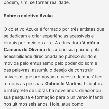
podem, sim, se tornar realidade.
Sobre o coletivo Azuka
O coletivo Azuka é formado por três artistas que
se dedicam a criar experiências acessíveis e
plurais por meio da arte. A educadora
Victória
Campos de Oliveira
descobriu sua paixão pela
acessibilidade direcionada ao público surdo e,
movida pelo entusiasmo pelo poder do som e
das palavras, assumiu o desejo de construir
universos que promovam o acesso democrático
a todas as pessoas.
Gabrielle Martins
, tradutora
e intérprete de Libras há nove anos, direcionou
sua pesquisa e formação para o universo infantil
nos últimos seis anos. Hoje, atua como