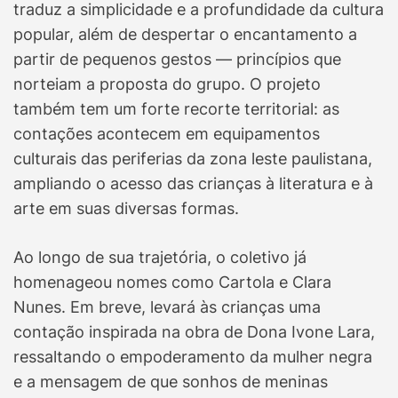
traduz a simplicidade e a profundidade da cultura
popular, além de despertar o encantamento a
partir de pequenos gestos — princípios que
norteiam a proposta do grupo. O projeto
também tem um forte recorte territorial: as
contações acontecem em equipamentos
culturais das periferias da zona leste paulistana,
ampliando o acesso das crianças à literatura e à
arte em suas diversas formas.
Ao longo de sua trajetória, o coletivo já
homenageou nomes como Cartola e Clara
Nunes. Em breve, levará às crianças uma
contação inspirada na obra de Dona Ivone Lara,
ressaltando o empoderamento da mulher negra
e a mensagem de que sonhos de meninas