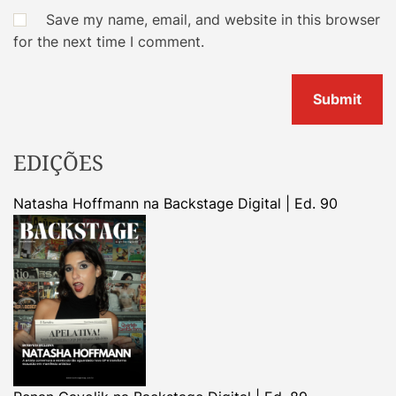
Save my name, email, and website in this browser
for the next time I comment.
EDIÇÕES
Natasha Hoffmann na Backstage Digital | Ed. 90