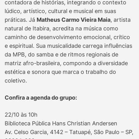
contadora de histórias, integrando o contexto
lúdico, artístico, cultural e musical em suas
práticas. Já
Matheus Carmo Vieira Maia
, artista
natural de Itabira, acredita na música como
caminho de desenvolvimento emocional, crítico
e espiritual. Sua musicalidade carrega influências
da MPB, do samba e de ritmos regionais de
matriz afro-brasileira, compondo a diversidade
estética e sonora que marca o trabalho do
coletivo.
Confira a agenda do grupo:
22/10 às 10h
Biblioteca Pública Hans Christian Andersen
Av. Celso Garcia, 4142 – Tatuapé, São Paulo – SP,