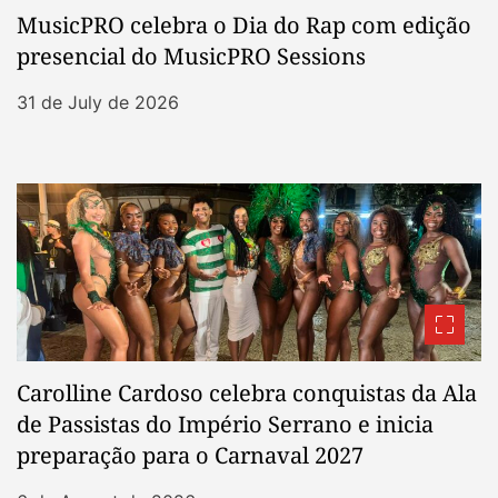
MusicPRO celebra o Dia do Rap com edição
presencial do MusicPRO Sessions
31 de July de 2026
Carolline Cardoso celebra conquistas da Ala
de Passistas do Império Serrano e inicia
preparação para o Carnaval 2027