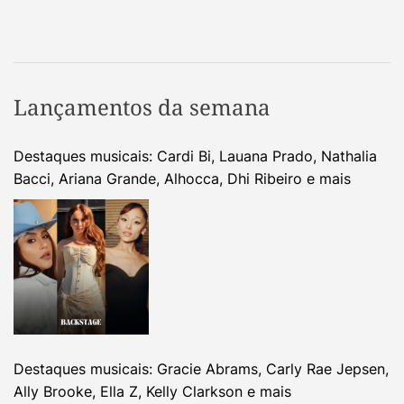
Lançamentos da semana
Destaques musicais: Cardi Bi, Lauana Prado, Nathalia
Bacci, Ariana Grande, Alhocca, Dhi Ribeiro e mais
Destaques musicais: Gracie Abrams, Carly Rae Jepsen,
Ally Brooke, Ella Z, Kelly Clarkson e mais