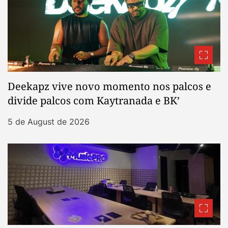
Deekapz vive novo momento nos palcos e
divide palcos com Kaytranada e BK’
5 de August de 2026