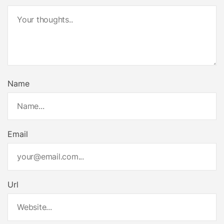
Name
Email
Url