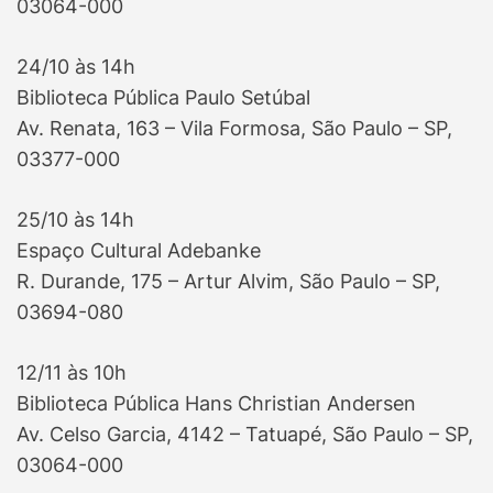
03064-000
24/10 às 14h
Biblioteca Pública Paulo Setúbal
Av. Renata, 163 – Vila Formosa, São Paulo – SP,
03377-000
25/10 às 14h
Espaço Cultural Adebanke
R. Durande, 175 – Artur Alvim, São Paulo – SP,
03694-080
12/11 às 10h
Biblioteca Pública Hans Christian Andersen
Av. Celso Garcia, 4142 – Tatuapé, São Paulo – SP,
03064-000