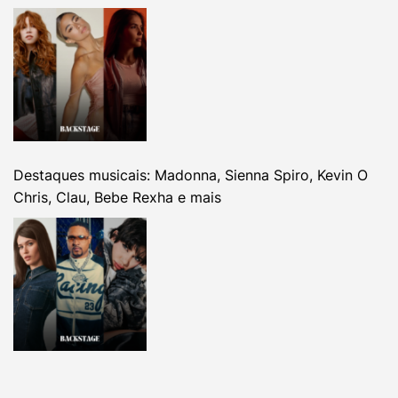
Destaques musicais: Madonna, Sienna Spiro, Kevin O
Chris, Clau, Bebe Rexha e mais