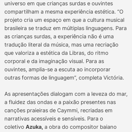
universo em que crianças surdas e ouvintes
compartilham a mesma experiência estética. “O
projeto cria um espaço em que a cultura musical
brasileira se traduz em múltiplas linguagens. Para
as crianças surdas, a experiência não é uma
tradução literal da música, mas uma recriação
que valoriza a estética da Libras, do ritmo
corporal e da imaginação visual. Para as
ouvintes, amplia-se a escuta ao incorporar
outras formas de linguagem”, completa Victória.
As apresentações dialogam com a leveza do mar,
a fluidez das ondas e a paixão presentes nas
canções praieiras de Caymmi, recriadas em
narrativas acessíveis e sensíveis. Para o
coletivo
Azuka,
a obra do compositor baiano