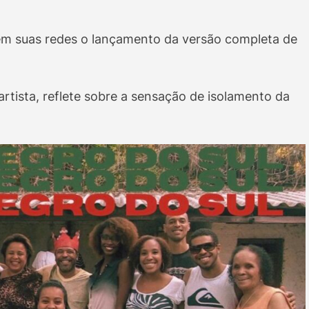
u em suas redes o lançamento da versão completa de
 artista, reflete sobre a sensação de isolamento da