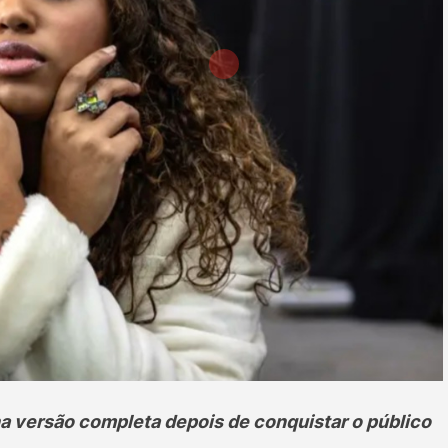
nha versão completa depois de conquistar o público