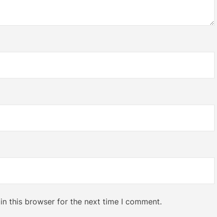
n this browser for the next time I comment.