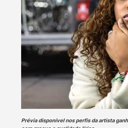
Prévia disponível nos perfis da artista ga