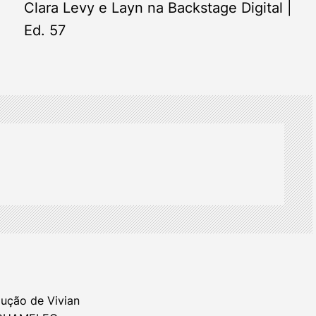
Clara Levy e Layn na Backstage Digital |
Ed. 57