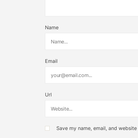
Name
Email
Url
Save my name, email, and website i