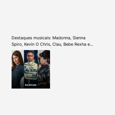
Destaques musicais: Madonna, Sienna
Spiro, Kevin O Chris, Clau, Bebe Rexha e
mais