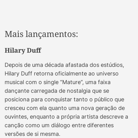
Mais lançamentos:
Hilary Duff
Depois de uma década afastada dos estúdios,
Hilary Duff retorna oficialmente ao universo
musical com o single “Mature”, uma faixa
dançante carregada de nostalgia que se
posiciona para conquistar tanto o público que
cresceu com ela quanto uma nova geração de
ouvintes, enquanto a própria artista descreve a
canção como um diálogo entre diferentes
versões de si mesma.