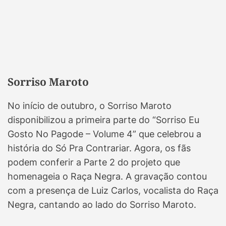
Sorriso Maroto
No início de outubro, o Sorriso Maroto
disponibilizou a primeira parte do “Sorriso Eu
Gosto No Pagode – Volume 4” que celebrou a
história do Só Pra Contrariar. Agora, os fãs
podem conferir a Parte 2 do projeto que
homenageia o Raça Negra. A gravação contou
com a presença de Luiz Carlos, vocalista do Raça
Negra, cantando ao lado do Sorriso Maroto.