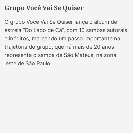
Grupo Você Vai Se Quiser
O grupo Você Vai Se Quiser lança o álbum de
estreia “Do Lado de Cá”, com 10 sambas autorais
e inéditos, marcando um passo importante na
trajetória do grupo, que há mais de 20 anos
representa o samba de São Mateus, na zona
leste de São Paulo.