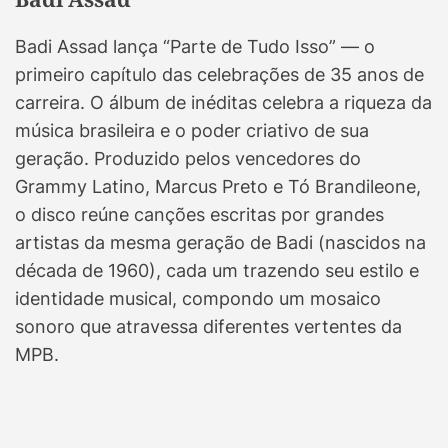
Badi Assad lança “Parte de Tudo Isso” — o
primeiro capítulo das celebrações de 35 anos de
carreira. O álbum de inéditas celebra a riqueza da
música brasileira e o poder criativo de sua
geração. Produzido pelos vencedores do
Grammy Latino, Marcus Preto e Tó Brandileone,
o disco reúne canções escritas por grandes
artistas da mesma geração de Badi (nascidos na
década de 1960), cada um trazendo seu estilo e
identidade musical, compondo um mosaico
sonoro que atravessa diferentes vertentes da
MPB.