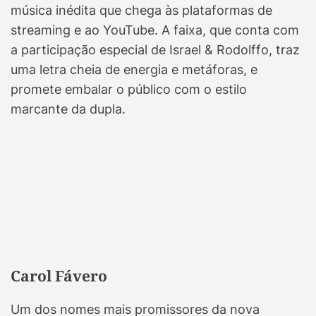
música inédita que chega às plataformas de
streaming e ao YouTube. A faixa, que conta com
a participação especial de Israel & Rodolffo, traz
uma letra cheia de energia e metáforas, e
promete embalar o público com o estilo
marcante da dupla.
Carol Fávero
Um dos nomes mais promissores da nova