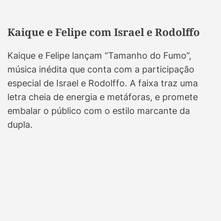
Kaique e Felipe com Israel e Rodolffo
Kaique e Felipe lançam “Tamanho do Fumo”,
música inédita que conta com a participação
especial de Israel e Rodolffo. A faixa traz uma
letra cheia de energia e metáforas, e promete
embalar o público com o estilo marcante da
dupla.