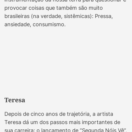
provocar coisas que também são muito
brasileiras (na verdade, sistêmicas): Pressa,
ansiedade, consumismo.
Teresa
Depois de cinco anos de trajetória, a artista
Teresa dá um dos passos mais importantes de
sua carreira: o lançamento de “Segunda Nóis Vê”,