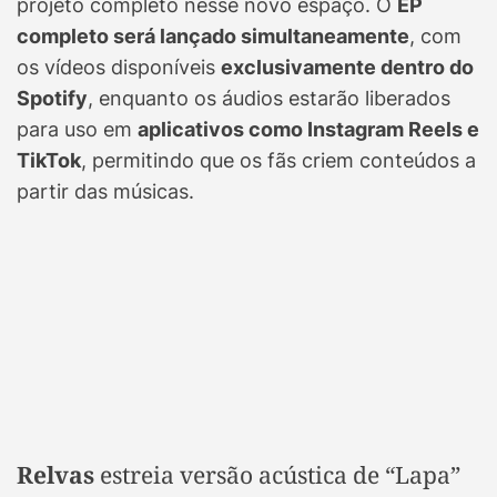
projeto completo nesse novo espaço. O
EP
completo será lançado simultaneamente
, com
os vídeos disponíveis
exclusivamente dentro do
Spotify
, enquanto os áudios estarão liberados
para uso em
aplicativos como Instagram Reels e
TikTok
, permitindo que os fãs criem conteúdos a
partir das músicas.
Relvas
estreia versão acústica de “Lapa”