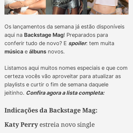
Os lançamentos da semana já estão disponíveis
aqui na
Backstage Mag
! Preparados para
conferir tudo de novo? E
spoiler
: tem muita
música
e
álbuns
novos.
Listamos aqui muitos nomes especiais e que com
certeza vocês vão aproveitar para atualizar as
playlists e curtir o fim de semana daquele
jeitinho.
Confira agora a lista completa:
Indicações da Backstage Mag:
Katy Perry
estreia novo single