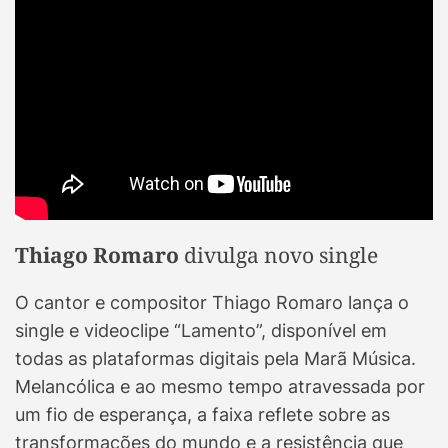
Thiago Romaro
divulga novo single
O cantor e compositor Thiago Romaro lança o
single e videoclipe “Lamento”, disponível em
todas as plataformas digitais pela Marã Música.
Melancólica e ao mesmo tempo atravessada por
um fio de esperança, a faixa reflete sobre as
transformações do mundo e a resistência que