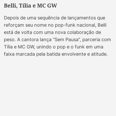
Belli, Tília e MC GW
Depois de uma sequência de lançamentos que
reforçam seu nome no pop-funk nacional, Belli
está de volta com uma nova colaboração de
peso. A cantora lança “Sem Pausa”, parceria com
Tília e MC GW, unindo o pop e o funk em uma
faixa marcada pela batida envolvente e atitude.