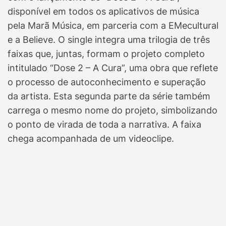
disponível em todos os aplicativos de música
pela Marã Música, em parceria com a EMecultural
e a Believe. O single integra uma trilogia de três
faixas que, juntas, formam o projeto completo
intitulado “Dose 2 – A Cura”, uma obra que reflete
o processo de autoconhecimento e superação
da artista. Esta segunda parte da série também
carrega o mesmo nome do projeto, simbolizando
o ponto de virada de toda a narrativa. A faixa
chega acompanhada de um videoclipe.