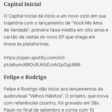
Capital Inicial
O Capital Inicial dá início a um novo ciclo em sua
trajetória com o lançamento de “Você Me Ama
de Verdade”, primeira faixa inédita em oito anos e
cartão de visitas do novo EP que chega em
breve às plataformas.
https://open.spotify.com/intl-
pt/album/68OcBJKbDJrAi2pOgUl8l8
Felipe e Rodrigo
Felipe e Rodrigo dão início aos lançamentos do
audiovisual “Velhos Hábitos”. O projeto, que inova
com referências country, foi gravado em São
Paulo no final de setembro e conta com 10