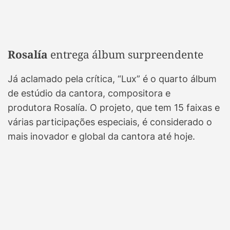
Rosalía
entrega álbum surpreendente
Já aclamado pela crítica, “Lux” é o quarto álbum
de estúdio da cantora, compositora e
produtora Rosalía. O projeto, que tem 15 faixas e
várias participações especiais, é considerado o
mais inovador e global da cantora até hoje.