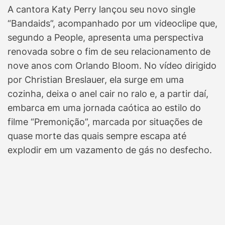
A cantora Katy Perry lançou seu novo single
“Bandaids”, acompanhado por um videoclipe que,
segundo a People, apresenta uma perspectiva
renovada sobre o fim de seu relacionamento de
nove anos com Orlando Bloom. No vídeo dirigido
por Christian Breslauer, ela surge em uma
cozinha, deixa o anel cair no ralo e, a partir daí,
embarca em uma jornada caótica ao estilo do
filme “Premonição”, marcada por situações de
quase morte das quais sempre escapa até
explodir em um vazamento de gás no desfecho.