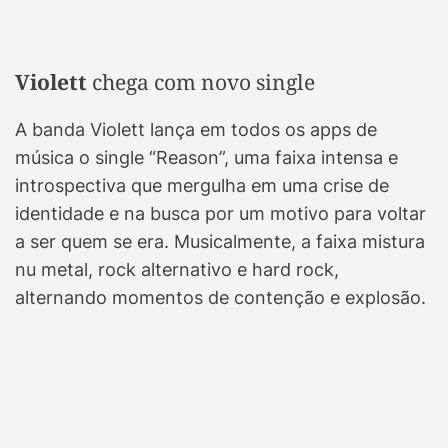
Violett
chega com novo single
A banda Violett lança em todos os apps de
música o single “Reason”, uma faixa intensa e
introspectiva que mergulha em uma crise de
identidade e na busca por um motivo para voltar
a ser quem se era. Musicalmente, a faixa mistura
nu metal, rock alternativo e hard rock,
alternando momentos de contenção e explosão.