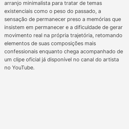
arranjo minimalista para tratar de temas
existenciais como o peso do passado, a
sensação de permanecer preso a memórias que
insistem em permanecer e a dificuldade de gerar
movimento real na própria trajetória, retomando
elementos de suas composições mais
confessionais enquanto chega acompanhado de
um clipe oficial já disponível no canal do artista
no YouTube.