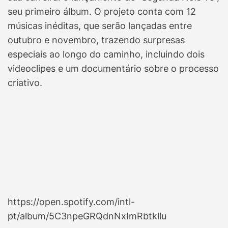
seu primeiro álbum. O projeto conta com 12
músicas inéditas, que serão lançadas entre
outubro e novembro, trazendo surpresas
especiais ao longo do caminho, incluindo dois
videoclipes e um documentário sobre o processo
criativo.
https://open.spotify.com/intl-
pt/album/5C3npeGRQdnNxImRbtkllu