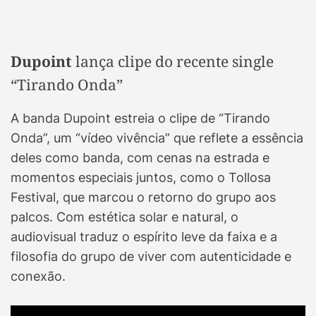
Dupoint
lança clipe do recente single
“Tirando Onda”
A banda Dupoint estreia o clipe de “Tirando
Onda”, um “vídeo vivência” que reflete a essência
deles como banda, com cenas na estrada e
momentos especiais juntos, como o Tollosa
Festival, que marcou o retorno do grupo aos
palcos. Com estética solar e natural, o
audiovisual traduz o espírito leve da faixa e a
filosofia do grupo de viver com autenticidade e
conexão.