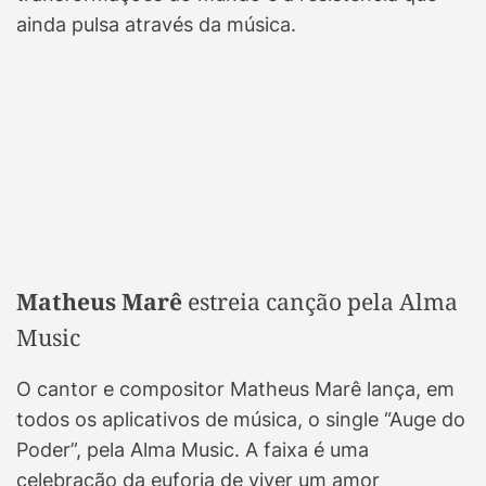
ainda pulsa através da música.
Matheus Marê
estreia canção pela Alma
Music
O cantor e compositor Matheus Marê lança, em
todos os aplicativos de música, o single “Auge do
Poder”, pela Alma Music. A faixa é uma
celebração da euforia de viver um amor