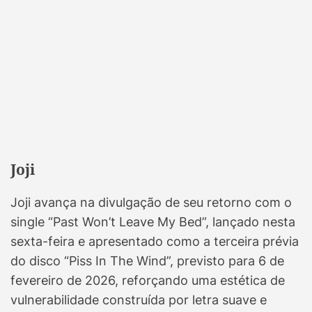
Joji
Joji avança na divulgação de seu retorno com o
single “Past Won’t Leave My Bed”, lançado nesta
sexta-feira e apresentado como a terceira prévia
do disco “Piss In The Wind”, previsto para 6 de
fevereiro de 2026, reforçando uma estética de
vulnerabilidade construída por letra suave e