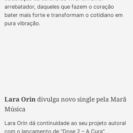
arrebatador, daqueles que fazem o coração
bater mais forte e transformam o cotidiano em
pura vibração.
Lara Orin
divulga novo single pela Marã
Música
Lara Orin dá continuidade ao seu projeto autoral
com o lançamento de “Dose 2 – A Cura”,