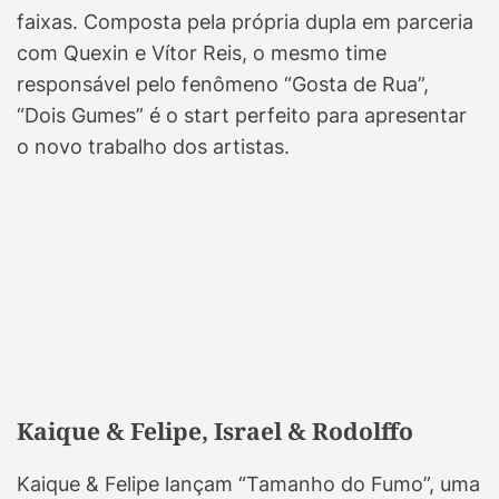
faixas. Composta pela própria dupla em parceria
com Quexin e Vítor Reis, o mesmo time
responsável pelo fenômeno “Gosta de Rua”,
“Dois Gumes” é o start perfeito para apresentar
o novo trabalho dos artistas.
Kaique & Felipe, Israel & Rodolffo
Kaique & Felipe lançam “Tamanho do Fumo”, uma