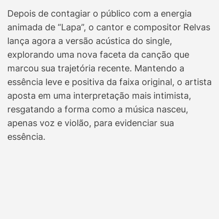
Depois de contagiar o público com a energia
animada de “Lapa”, o cantor e compositor Relvas
lança agora a versão acústica do single,
explorando uma nova faceta da canção que
marcou sua trajetória recente. Mantendo a
essência leve e positiva da faixa original, o artista
aposta em uma interpretação mais intimista,
resgatando a forma como a música nasceu,
apenas voz e violão, para evidenciar sua
essência.