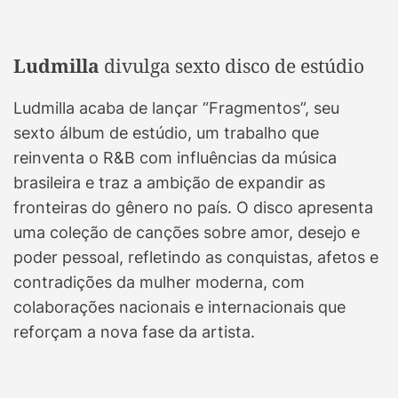
Ludmilla
divulga sexto disco de estúdio
Ludmilla acaba de lançar “Fragmentos”, seu
sexto álbum de estúdio, um trabalho que
reinventa o R&B com influências da música
brasileira e traz a ambição de expandir as
fronteiras do gênero no país. O disco apresenta
uma coleção de canções sobre amor, desejo e
poder pessoal, refletindo as conquistas, afetos e
contradições da mulher moderna, com
colaborações nacionais e internacionais que
reforçam a nova fase da artista.