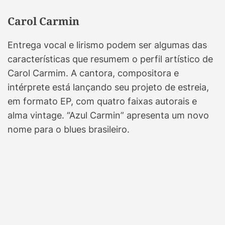
Carol Carmin
Entrega vocal e lirismo podem ser algumas das
características que resumem o perfil artístico de
Carol Carmim. A cantora, compositora e
intérprete está lançando seu projeto de estreia,
em formato EP, com quatro faixas autorais e
alma vintage. “Azul Carmin” apresenta um novo
nome para o blues brasileiro.