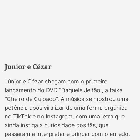
Junior e Cézar
Júnior e Cézar chegam com o primeiro
lançamento do DVD “Daquele Jeitão”, a faixa
“Cheiro de Culpado”. A música se mostrou uma
potência após viralizar de uma forma orgânica
no TikTok e no Instagram, com uma letra que
ainda instiga a curiosidade dos fãs, que
passaram a interpretar e brincar com o enredo,