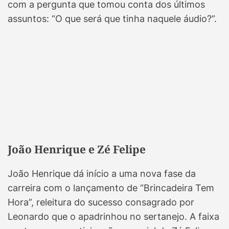
com a pergunta que tomou conta dos últimos
assuntos: “O que será que tinha naquele áudio?”.
João Henrique e Zé Felipe
João Henrique dá início a uma nova fase da
carreira com o lançamento de “Brincadeira Tem
Hora”, releitura do sucesso consagrado por
Leonardo que o apadrinhou no sertanejo. A faixa