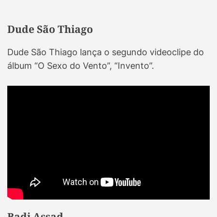
Dude São Thiago
Dude São Thiago lança o segundo videoclipe do
álbum “O Sexo do Vento”, “Invento”.
Badi Assad