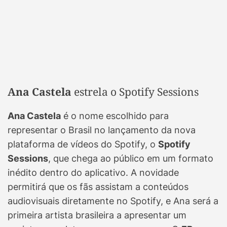
Ana Castela
estrela o Spotify Sessions
Ana Castela
é o nome escolhido para
representar o Brasil no lançamento da nova
plataforma de vídeos do Spotify, o
Spotify
Sessions
, que chega ao público em um formato
inédito dentro do aplicativo. A novidade
permitirá que os fãs assistam a conteúdos
audiovisuais diretamente no Spotify, e Ana será a
primeira artista brasileira a apresentar um