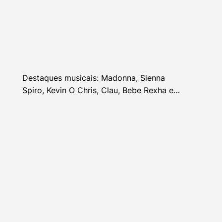
Destaques musicais: Madonna, Sienna
Spiro, Kevin O Chris, Clau, Bebe Rexha e
mais