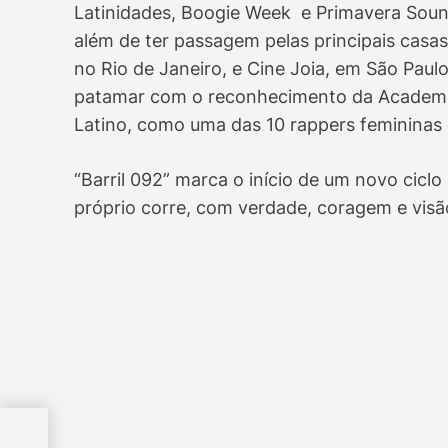
Latinidades, Boogie Week e Primavera Soun
além de ter passagem pelas principais cas
no Rio de Janeiro, e Cine Joia, em São Paulo
patamar com o reconhecimento da Academi
Latino, como uma das 10 rappers femininas 
“Barril 092” marca o início de um novo ciclo
próprio corre, com verdade, coragem e visã