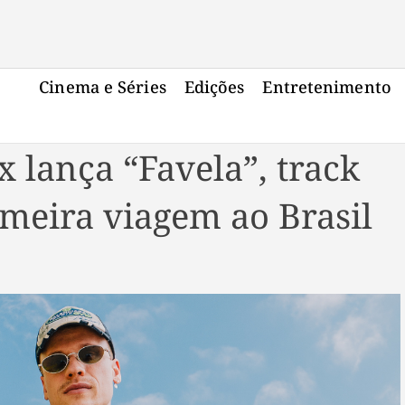
Cinema e Séries
Edições
Entretenimento
 lança “Favela”, track
imeira viagem ao Brasil