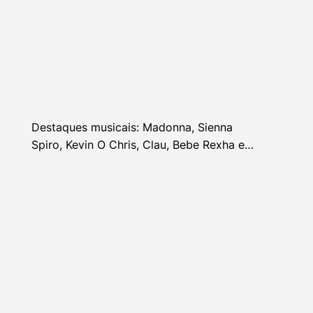
Destaques musicais: Madonna, Sienna
Spiro, Kevin O Chris, Clau, Bebe Rexha e
mais