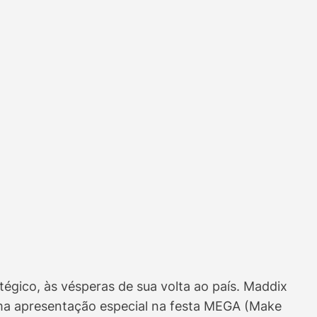
ico, às vésperas de sua volta ao país. Maddix
ma apresentação especial na festa MEGA (Make