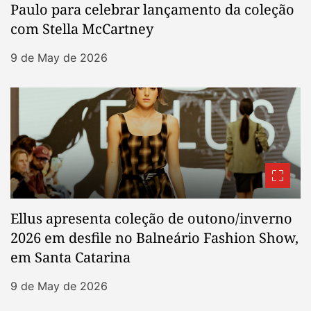
Paulo para celebrar lançamento da coleção
com Stella McCartney
9 de May de 2026
Ellus apresenta coleção de outono/inverno
2026 em desfile no Balneário Fashion Show,
em Santa Catarina
9 de May de 2026