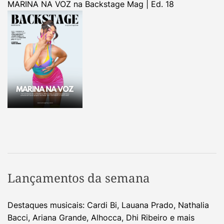
MARINA NA VOZ na Backstage Mag | Ed. 18
Lançamentos da semana
Destaques musicais: Cardi Bi, Lauana Prado, Nathalia
Bacci, Ariana Grande, Alhocca, Dhi Ribeiro e mais