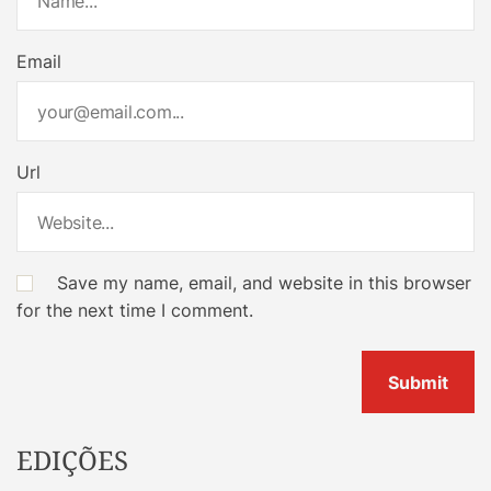
Email
Url
Save my name, email, and website in this browser
for the next time I comment.
EDIÇÕES