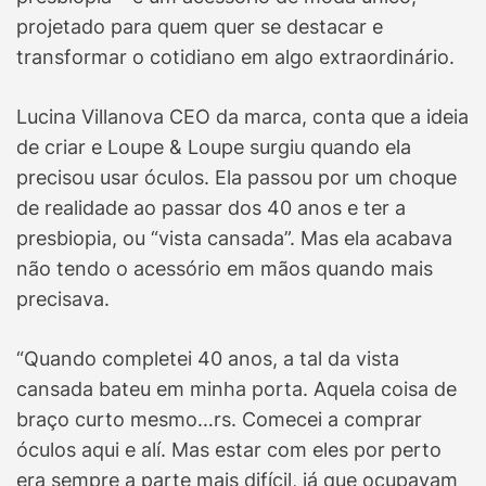
projetado para quem quer se destacar e
transformar o cotidiano em algo extraordinário.
Lucina Villanova CEO da marca, conta que a ideia
de criar e Loupe & Loupe surgiu quando ela
precisou usar óculos. Ela passou por um choque
de realidade ao passar dos 40 anos e ter a
presbiopia, ou “vista cansada”. Mas ela acabava
não tendo o acessório em mãos quando mais
precisava.
“Quando completei 40 anos, a tal da vista
cansada bateu em minha porta. Aquela coisa de
braço curto mesmo…rs. Comecei a comprar
óculos aqui e alí. Mas estar com eles por perto
era sempre a parte mais difícil, já que ocupavam