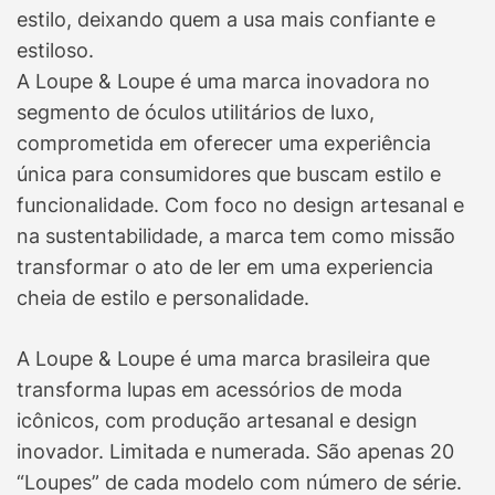
estilo, deixando quem a usa mais confiante e
estiloso.
A Loupe & Loupe é uma marca inovadora no
segmento de óculos utilitários de luxo,
comprometida em oferecer uma experiência
única para consumidores que buscam estilo e
funcionalidade. Com foco no design artesanal e
na sustentabilidade, a marca tem como missão
transformar o ato de ler em uma experiencia
cheia de estilo e personalidade.
A Loupe & Loupe é uma marca brasileira que
transforma lupas em acessórios de moda
icônicos, com produção artesanal e design
inovador. Limitada e numerada. São apenas 20
“Loupes” de cada modelo com número de série.