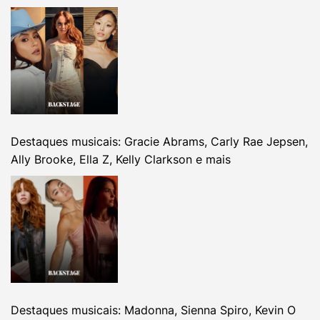
Destaques musicais: Gracie Abrams, Carly Rae Jepsen,
Ally Brooke, Ella Z, Kelly Clarkson e mais
Destaques musicais: Madonna, Sienna Spiro, Kevin O