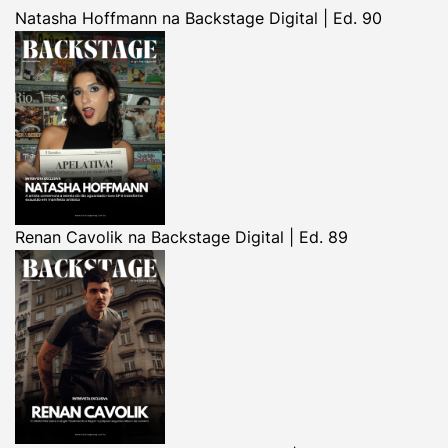
Natasha Hoffmann na Backstage Digital | Ed. 90
Renan Cavolik na Backstage Digital | Ed. 89