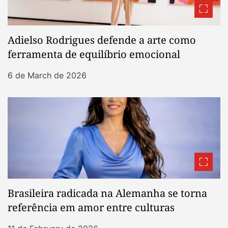
Adielso Rodrigues defende a arte como
ferramenta de equilíbrio emocional
6 de March de 2026
Brasileira radicada na Alemanha se torna
referência em amor entre culturas