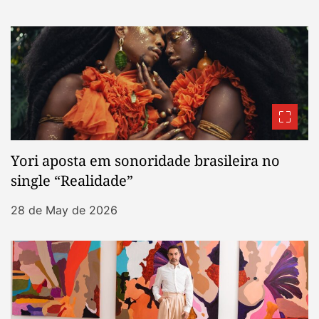
Yori aposta em sonoridade brasileira no
single “Realidade”
28 de May de 2026