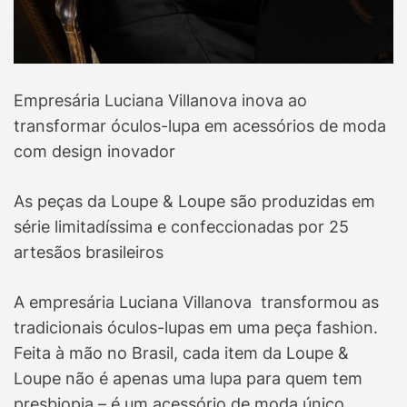
Empresária Luciana Villanova inova ao
transformar óculos-lupa em acessórios de moda
com design inovador
As peças da Loupe & Loupe são produzidas em
série limitadíssima e confeccionadas por 25
artesãos brasileiros
A empresária Luciana Villanova transformou as
tradicionais óculos-lupas em uma peça fashion.
Feita à mão no Brasil, cada item da Loupe &
Loupe não é apenas uma lupa para quem tem
presbiopia – é um acessório de moda único,