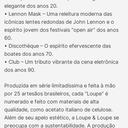
elegante dos anos 20.
• Lennon Mask – Uma releitura moderna das
icônicas lentes redondas de John Lennon e o
espírito jovem dos festivais “open air” dos anos
60.
• Discothèque – O espírito efervescente das
boates dos anos 70.
• Club – Um tributo vibrante da cena eletrônica
dos anos 90.
Produzida em série limitadíssima e feita à mão
por 25 artesãos brasileiros, cada “Loupe” é
numerado e feito com materiais de alta
qualidade, como acetato italiano de celulose.
Além de seu apelo estético, a Loupe & Loupe se
preocupa com a sustentabilidade. A produção