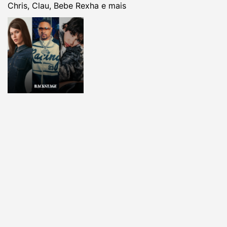
Chris, Clau, Bebe Rexha e mais