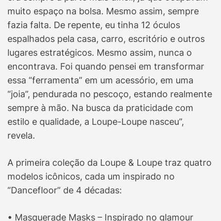
muito espaço na bolsa. Mesmo assim, sempre
fazia falta. De repente, eu tinha 12 óculos
espalhados pela casa, carro, escritório e outros
lugares estratégicos. Mesmo assim, nunca o
encontrava. Foi quando pensei em transformar
essa “ferramenta” em um acessório, em uma
“joia”, pendurada no pescoço, estando realmente
sempre à mão. Na busca da praticidade com
estilo e qualidade, a Loupe-Loupe nasceu”,
revela.
A primeira coleção da Loupe & Loupe traz quatro
modelos icônicos, cada um inspirado no
“Dancefloor” de 4 décadas:
• Masquerade Masks – Inspirado no glamour