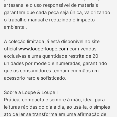
artesanal e o uso responsável de materiais
garantem que cada peça seja única, valorizando
o trabalho manual e reduzindo o impacto
ambiental.
A coleção limitada já está disponível no site
oficial
www.loupe-loupe.com
com vendas
exclusivas e uma quantidade restrita de 20
unidades por modelo e numeradas, garantindo
que os consumidores tenham em mãos um
acessório raro e sofisticado.
Sobre a Loupe & Loupe I
Prática, compacta e sempre à mão, ideal para
leituras rápidas do dia a dia, ao usá-la, o simples
ato de ler se transforma em uma afirmação de