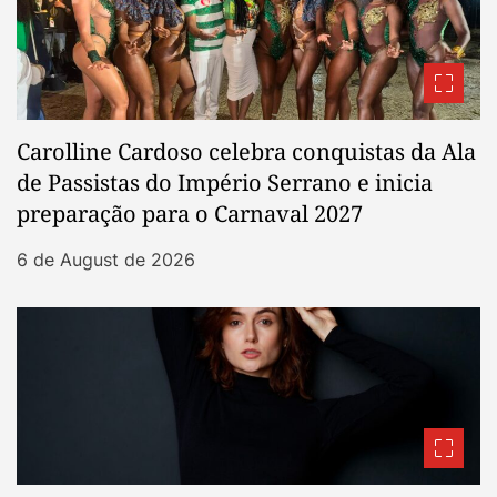
Carolline Cardoso celebra conquistas da Ala
de Passistas do Império Serrano e inicia
preparação para o Carnaval 2027
6 de August de 2026