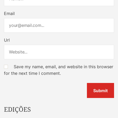
Email
Url
Save my name, email, and website in this browser
for the next time I comment.
EDIÇÕES