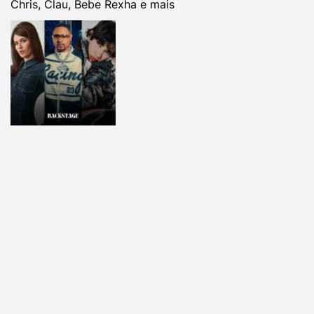
Chris, Clau, Bebe Rexha e mais