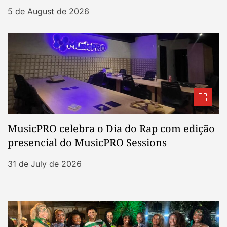
5 de August de 2026
MusicPRO celebra o Dia do Rap com edição
presencial do MusicPRO Sessions
31 de July de 2026