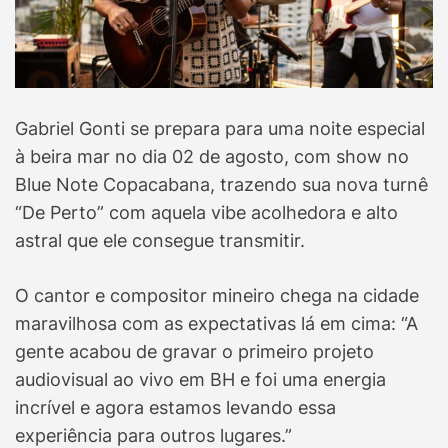
Gabriel Gonti se prepara para uma noite especial
à beira mar no dia 02 de agosto, com show no
Blue Note Copacabana, trazendo sua nova turnê
“De Perto” com aquela vibe acolhedora e alto
astral que ele consegue transmitir.
O cantor e compositor mineiro chega na cidade
maravilhosa com as expectativas lá em cima: “A
gente acabou de gravar o primeiro projeto
audiovisual ao vivo em BH e foi uma energia
incrível e agora estamos levando essa
experiência para outros lugares.”