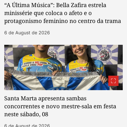
“A Última Música”: Bella Zafira estrela
minissérie que coloca o afeto e o
protagonismo feminino no centro da trama
6 de August de 2026
Santa Marta apresenta sambas
concorrentes e novo mestre-sala em festa
neste sábado, 08
6 de August de 2026