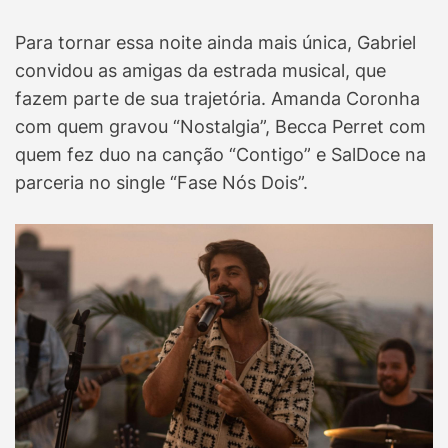
Para tornar essa noite ainda mais única, Gabriel
convidou as amigas da estrada musical, que
fazem parte de sua trajetória. Amanda Coronha
com quem gravou “Nostalgia”, Becca Perret com
quem fez duo na canção “Contigo” e SalDoce na
parceria no single “Fase Nós Dois”.