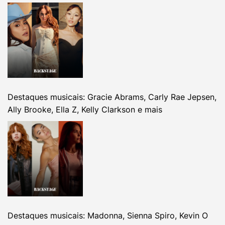
Destaques musicais: Gracie Abrams, Carly Rae Jepsen,
Ally Brooke, Ella Z, Kelly Clarkson e mais
Destaques musicais: Madonna, Sienna Spiro, Kevin O