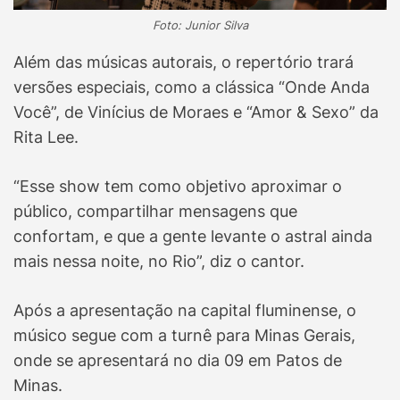
Foto: Junior Silva
Além das músicas autorais, o repertório trará
versões especiais, como a clássica “Onde Anda
Você”, de Vinícius de Moraes e “Amor & Sexo” da
Rita Lee.
“Esse show tem como objetivo aproximar o
público, compartilhar mensagens que
confortam, e que a gente levante o astral ainda
mais nessa noite, no Rio”, diz o cantor.
Após a apresentação na capital fluminense, o
músico segue com a turnê para Minas Gerais,
onde se apresentará no dia 09 em Patos de
Minas.