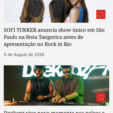
SOFI TUKKER anuncia show único em São
Paulo na festa Tangerica antes de
apresentação no Rock in Rio
5 de August de 2026
Deekapz vive novo momento nos palcos e