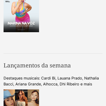
Lançamentos da semana
Destaques musicais: Cardi Bi, Lauana Prado, Nathalia
Bacci, Ariana Grande, Alhocca, Dhi Ribeiro e mais