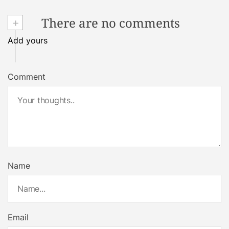
+
There are no comments
Add yours
Comment
Name
Email