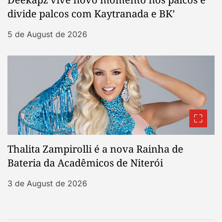
divide palcos com Kaytranada e BK’
5 de August de 2026
Thalita Zampirolli é a nova Rainha de
Bateria da Acadêmicos de Niterói
3 de August de 2026