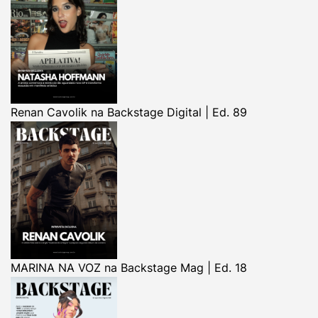
Renan Cavolik na Backstage Digital | Ed. 89
MARINA NA VOZ na Backstage Mag | Ed. 18