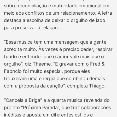
sobre reconciliação e maturidade emocional em
meio aos conflitos de um relacionamento. A letra
destaca a escolha de deixar o orgulho de lado
para preservar a relação.
“Essa música tem uma mensagem que a gente
acredita muito. Às vezes é preciso ceder, respirar
fundo e entender que o amor vale mais que o
orgulho”, diz Thaeme. “E gravar com o Fred &
Fabrício foi muito especial, porque eles
trouxeram uma energia que combinou demais
com a proposta da canção”, completa Thiago.
“Cancela a Briga” é a quarta música revelada do
projeto “Próxima Parada”, que traz colaborações
inéditas e aposta em diferentes estilos e