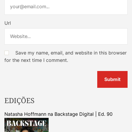
Url
Save my name, email, and website in this browser
for the next time I comment.
EDIÇÕES
Natasha Hoffmann na Backstage Digital | Ed. 90