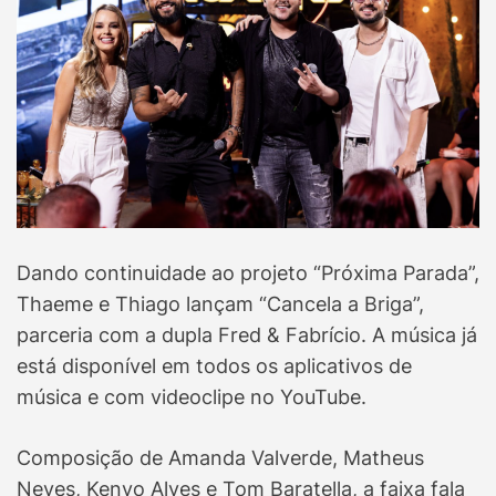
Dando continuidade ao projeto “Próxima Parada”,
Thaeme e Thiago lançam “Cancela a Briga”,
parceria com a dupla Fred & Fabrício. A música já
está disponível em todos os aplicativos de
música e com videoclipe no YouTube.
Composição de Amanda Valverde, Matheus
Neves, Kenyo Alves e Tom Baratella, a faixa fala