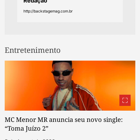
Redação
http://backstagemag.com.br
Entretenimento
MC Menor MR anuncia seu novo single:
“Toma Juízo 2”