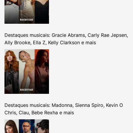
Destaques musicais: Gracie Abrams, Carly Rae Jepsen,
Ally Brooke, Ella Z, Kelly Clarkson e mais
Destaques musicais: Madonna, Sienna Spiro, Kevin O
Chris, Clau, Bebe Rexha e mais