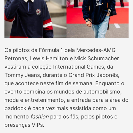
Os pilotos da Fórmula 1 pela Mercedes-AMG
Petronas, Lewis Hamilton e Mick Schumacher
vestiram a coleção International Games, da
Tommy Jeans, durante o Grand Prix Japonês,
que acontece neste fim de semana. Enquanto o
evento combina os mundos de automobilismo,
moda e entretenimento, a entrada para a área do
paddock é cada vez mais assistida como um
momento
fashion
para os fãs, pelos pilotos e
presenças VIPs.