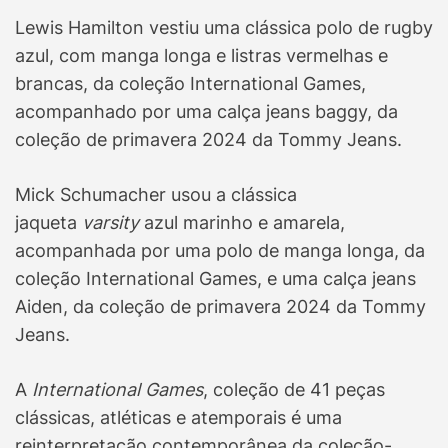
Lewis Hamilton vestiu uma clássica polo de rugby
azul, com manga longa e listras vermelhas e
brancas, da coleção International Games,
acompanhado por uma calça jeans baggy, da
coleção de primavera 2024 da Tommy Jeans.
Mick Schumacher usou a clássica
jaqueta
varsity
azul marinho e amarela,
acompanhada por uma polo de manga longa, da
coleção International Games, e uma calça jeans
Aiden, da coleção de primavera 2024 da Tommy
Jeans.
A
International
Games
, coleção de 41 peças
clássicas, atléticas e atemporais é uma
reinterpretação contemporânea da coleção-