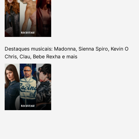
Destaques musicais: Madonna, Sienna Spiro, Kevin O
Chris, Clau, Bebe Rexha e mais