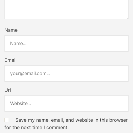
Name
Email
Url
Save my name, email, and website in this browser
for the next time I comment.