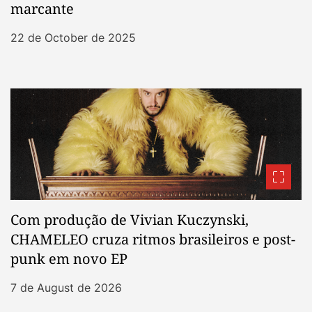
marcante
22 de October de 2025
Com produção de Vivian Kuczynski,
CHAMELEO cruza ritmos brasileiros e post-
punk em novo EP
7 de August de 2026