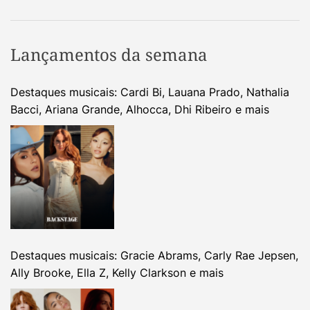
Lançamentos da semana
Destaques musicais: Cardi Bi, Lauana Prado, Nathalia
Bacci, Ariana Grande, Alhocca, Dhi Ribeiro e mais
Destaques musicais: Gracie Abrams, Carly Rae Jepsen,
Ally Brooke, Ella Z, Kelly Clarkson e mais