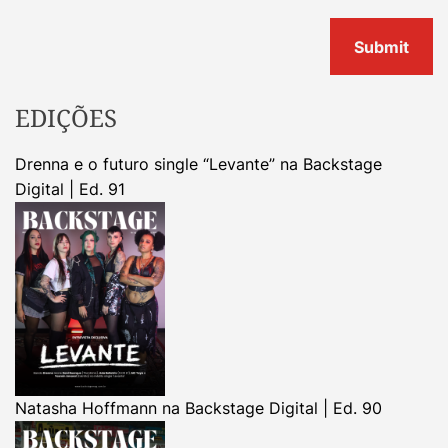
EDIÇÕES
Drenna e o futuro single “Levante” na Backstage
Digital | Ed. 91
Natasha Hoffmann na Backstage Digital | Ed. 90