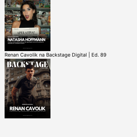
Renan Cavolik na Backstage Digital | Ed. 89