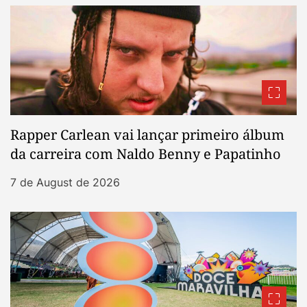
Rapper Carlean vai lançar primeiro álbum
da carreira com Naldo Benny e Papatinho
7 de August de 2026