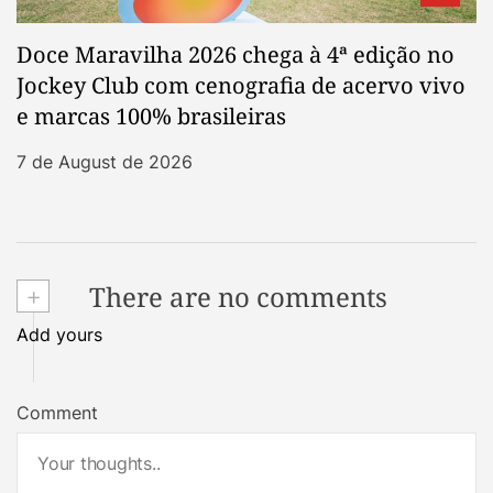
Doce Maravilha 2026 chega à 4ª edição no
Jockey Club com cenografia de acervo vivo
e marcas 100% brasileiras
7 de August de 2026
+
There are no comments
Add yours
Comment