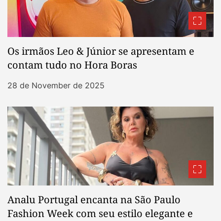
Os irmãos Leo & Júnior se apresentam e
contam tudo no Hora Boras
28 de November de 2025
Analu Portugal encanta na São Paulo
Fashion Week com seu estilo elegante e