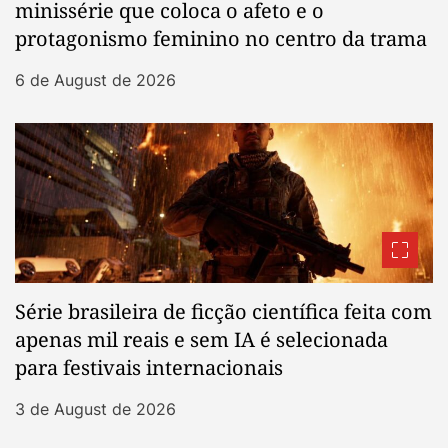
minissérie que coloca o afeto e o
protagonismo feminino no centro da trama
6 de August de 2026
Série brasileira de ficção científica feita com
apenas mil reais e sem IA é selecionada
para festivais internacionais
3 de August de 2026