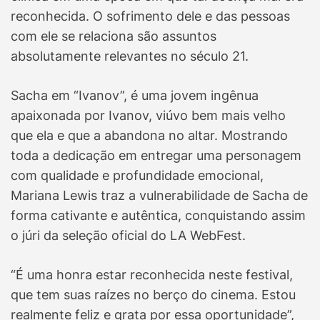
reconhecida. O sofrimento dele e das pessoas
com ele se relaciona são assuntos
absolutamente relevantes no século 21.
Sacha em “Ivanov”, é uma jovem ingênua
apaixonada por Ivanov, viúvo bem mais velho
que ela e que a abandona no altar. Mostrando
toda a dedicação em entregar uma personagem
com qualidade e profundidade emocional,
Mariana Lewis traz a vulnerabilidade de Sacha de
forma cativante e autêntica, conquistando assim
o júri da seleção oficial do LA WebFest.
“É uma honra estar reconhecida neste festival,
que tem suas raízes no berço do cinema. Estou
realmente feliz e grata por essa oportunidade”,