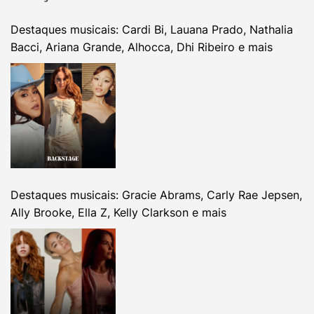
Destaques musicais: Cardi Bi, Lauana Prado, Nathalia
Bacci, Ariana Grande, Alhocca, Dhi Ribeiro e mais
Destaques musicais: Gracie Abrams, Carly Rae Jepsen,
Ally Brooke, Ella Z, Kelly Clarkson e mais