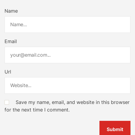
Name
Email
Url
Save my name, email, and website in this browser
for the next time I comment.