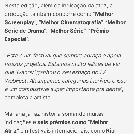
Nesta edição, além da indicação da atriz, a
produção também concorre como “
Melhor
Screenplay
“, “
Melhor Cinematografia
“, “
Melhor
Série de Drama
“, “
Melhor Série
“, “
Prêmio
Especial
“.
“
Este é um festival que sempre abraça e apoia
nossos projetos. Estamos muito felizes de ver
que ‘Ivanov’ ganhou o seu espaço no LA
WebFest. Alcançamos categorias incríveis e isso
é um combustível super importante pra gente
“,
completa a artista.
Mariana já faz história somando muitas
indicações e
seis prêmios como “Melhor
Atriz”
em festivais internacionais, como
Rio