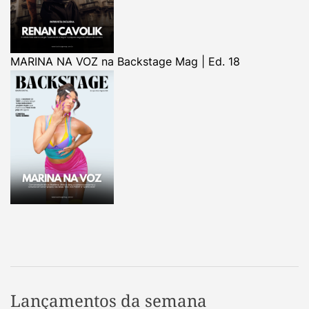
MARINA NA VOZ na Backstage Mag | Ed. 18
Lançamentos da semana