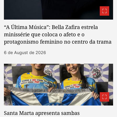
“A Última Música”: Bella Zafira estrela
minissérie que coloca o afeto e o
protagonismo feminino no centro da trama
6 de August de 2026
Santa Marta apresenta sambas