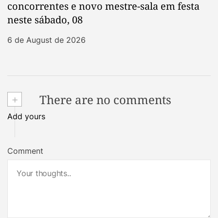
concorrentes e novo mestre-sala em festa
neste sábado, 08
6 de August de 2026
+
There are no comments
Add yours
Comment