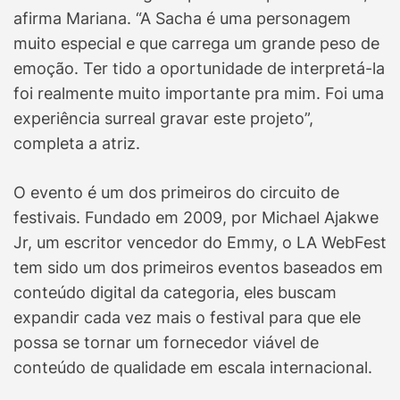
afirma Mariana. “A Sacha é uma personagem
muito especial e que carrega um grande peso de
emoção. Ter tido a oportunidade de interpretá-la
foi realmente muito importante pra mim. Foi uma
experiência surreal gravar este projeto”,
completa a atriz.
O evento é um dos primeiros do circuito de
festivais. Fundado em 2009, por Michael Ajakwe
Jr, um escritor vencedor do Emmy, o LA WebFest
tem sido um dos primeiros eventos baseados em
conteúdo digital da categoria, eles buscam
expandir cada vez mais o festival para que ele
possa se tornar um fornecedor viável de
conteúdo de qualidade em escala internacional.