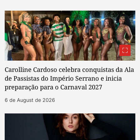
Carolline Cardoso celebra conquistas da Ala
de Passistas do Império Serrano e inicia
preparação para o Carnaval 2027
6 de August de 2026