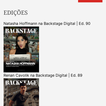
EDIÇÕES
Natasha Hoffmann na Backstage Digital | Ed. 90
Renan Cavolik na Backstage Digital | Ed. 89