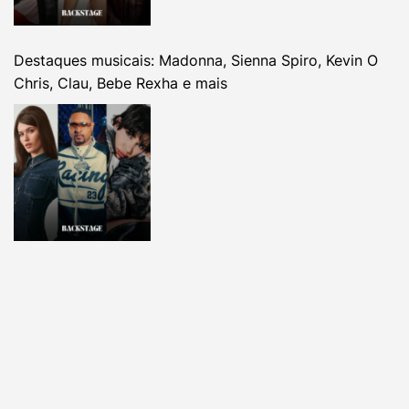
Destaques musicais: Madonna, Sienna Spiro, Kevin O
Chris, Clau, Bebe Rexha e mais