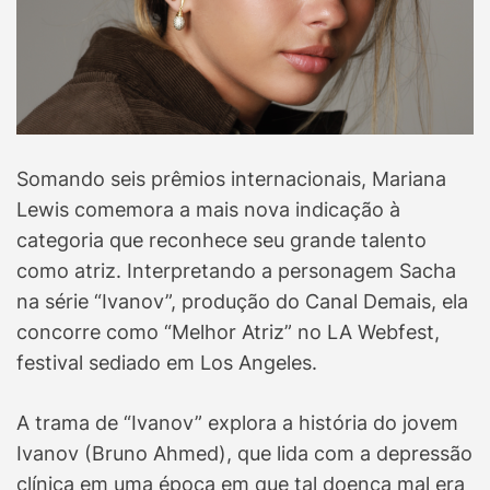
Somando seis prêmios internacionais, Mariana
Lewis comemora a mais nova indicação à
categoria que reconhece seu grande talento
como atriz. Interpretando a personagem Sacha
na série “Ivanov”, produção do Canal Demais, ela
concorre como “Melhor Atriz” no LA Webfest,
festival sediado em Los Angeles.
A trama de “Ivanov” explora a história do jovem
Ivanov (Bruno Ahmed), que lida com a depressão
clínica em uma época em que tal doença mal era