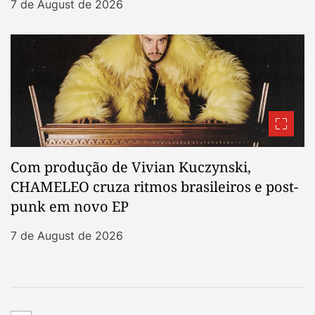
7 de August de 2026
Com produção de Vivian Kuczynski,
CHAMELEO cruza ritmos brasileiros e post-
punk em novo EP
7 de August de 2026