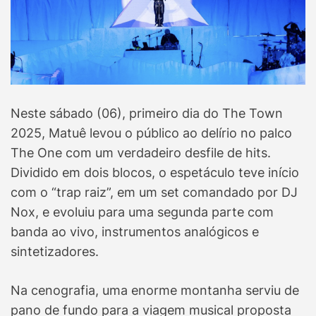
Neste sábado (06), primeiro dia do The Town
2025, Matuê levou o público ao delírio no palco
The One com um verdadeiro desfile de hits.
Dividido em dois blocos, o espetáculo teve início
com o “trap raiz”, em um set comandado por DJ
Nox, e evoluiu para uma segunda parte com
banda ao vivo, instrumentos analógicos e
sintetizadores.
Na cenografia, uma enorme montanha serviu de
pano de fundo para a viagem musical proposta