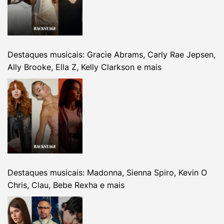
Destaques musicais: Gracie Abrams, Carly Rae Jepsen,
Ally Brooke, Ella Z, Kelly Clarkson e mais
Destaques musicais: Madonna, Sienna Spiro, Kevin O
Chris, Clau, Bebe Rexha e mais