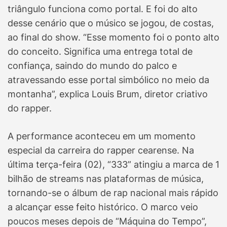
triângulo funciona como portal. E foi do alto
desse cenário que o músico se jogou, de costas,
ao final do show. “Esse momento foi o ponto alto
do conceito. Significa uma entrega total de
confiança, saindo do mundo do palco e
atravessando esse portal simbólico no meio da
montanha”, explica Louis Brum, diretor criativo
do rapper.
A performance aconteceu em um momento
especial da carreira do rapper cearense. Na
última terça-feira (02), “333” atingiu a marca de 1
bilhão de streams nas plataformas de música,
tornando-se o álbum de rap nacional mais rápido
a alcançar esse feito histórico. O marco veio
poucos meses depois de “Máquina do Tempo”,