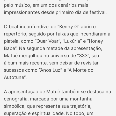
pelo músico, em um dos cenários mais
impressionantes desde primeiro dia de festival.
O beat inconfundível de “Kenny G” abriu o
repertório, seguido por faixas que incendiaram a
plateia, como “Quer Voar”, “Luxúria” e “Honey
Babe”. Na segunda metade da apresentação,
Matuê mergulhou no universo de “333”, seu
álbum mais recente, sem deixar de revisitar
sucessos como “Anos Luz” e “A Morte do
Autotune”.
A apresentação de Matuê também se destaca na
cenografia, marcada por uma montanha
simbólica, que representa sua trajetória,
superação e espiritualidade. No topo, um