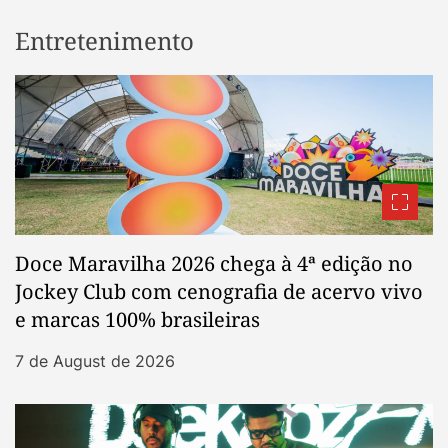
Entretenimento
Doce Maravilha 2026 chega à 4ª edição no
Jockey Club com cenografia de acervo vivo
e marcas 100% brasileiras
7 de August de 2026