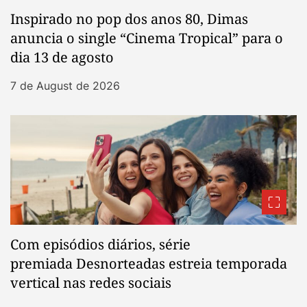
Inspirado no pop dos anos 80, Dimas
anuncia o single “Cinema Tropical” para o
dia 13 de agosto
7 de August de 2026
Com episódios diários, série
premiada Desnorteadas estreia temporada
vertical nas redes sociais