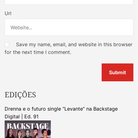
Url
Save my name, email, and website in this browser
for the next time I comment.
EDIÇÕES
Drenna e o futuro single “Levante” na Backstage
Digital | Ed. 91