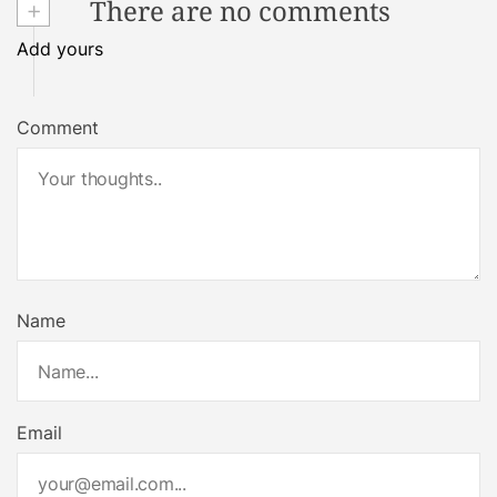
+
There are no comments
Add yours
Comment
Name
Email