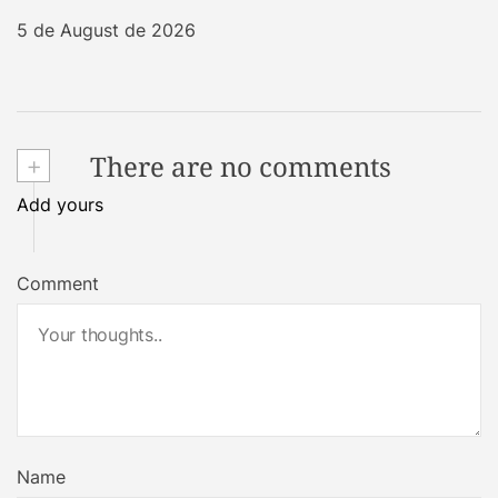
5 de August de 2026
+
There are no comments
Add yours
Comment
Name