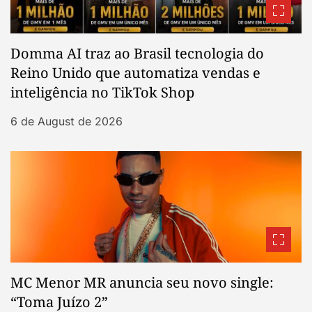
Domma AI traz ao Brasil tecnologia do
Reino Unido que automatiza vendas e
inteligência no TikTok Shop
6 de August de 2026
MC Menor MR anuncia seu novo single:
“Toma Juízo 2”