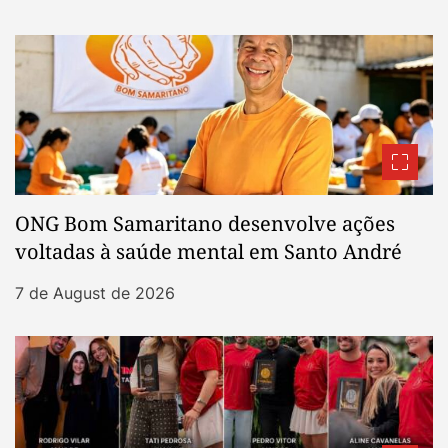
ONG Bom Samaritano desenvolve ações
voltadas à saúde mental em Santo André
7 de August de 2026