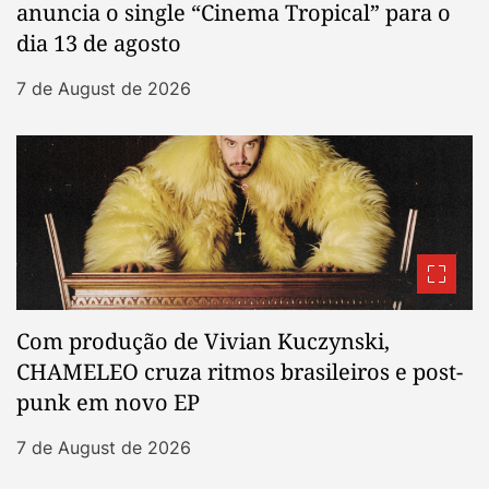
anuncia o single “Cinema Tropical” para o
dia 13 de agosto
7 de August de 2026
Com produção de Vivian Kuczynski,
CHAMELEO cruza ritmos brasileiros e post-
punk em novo EP
7 de August de 2026