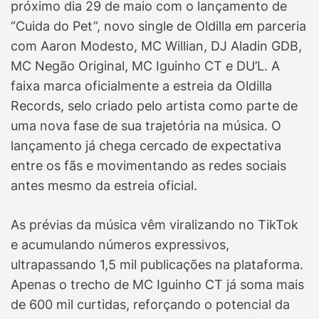
próximo dia 29 de maio com o lançamento de
“Cuida do Pet”, novo single de Oldilla em parceria
com Aaron Modesto, MC Willian, DJ Aladin GDB,
MC Negão Original, MC Iguinho CT e DU’L. A
faixa marca oficialmente a estreia da Oldilla
Records, selo criado pelo artista como parte de
uma nova fase de sua trajetória na música. O
lançamento já chega cercado de expectativa
entre os fãs e movimentando as redes sociais
antes mesmo da estreia oficial.
As prévias da música vêm viralizando no TikTok
e acumulando números expressivos,
ultrapassando 1,5 mil publicações na plataforma.
Apenas o trecho de MC Iguinho CT já soma mais
de 600 mil curtidas, reforçando o potencial da