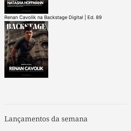
Renan Cavolik na Backstage Digital | Ed. 89
Lançamentos da semana