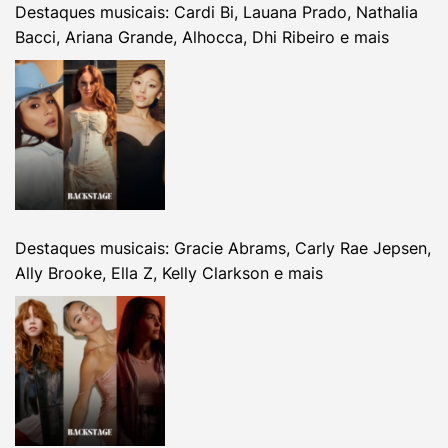
Destaques musicais: Cardi Bi, Lauana Prado, Nathalia
Bacci, Ariana Grande, Alhocca, Dhi Ribeiro e mais
Destaques musicais: Gracie Abrams, Carly Rae Jepsen,
Ally Brooke, Ella Z, Kelly Clarkson e mais