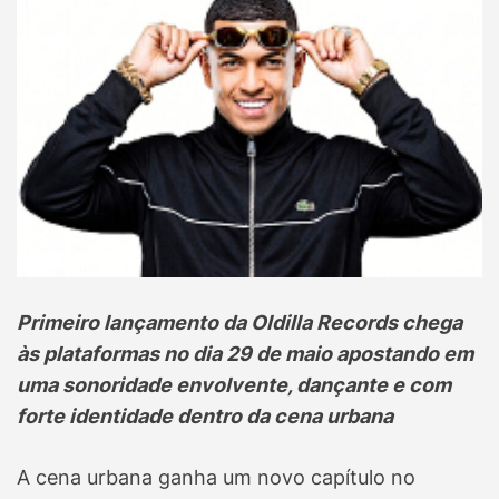
Primeiro lançamento da Oldilla Records chega
às plataformas no dia 29 de maio apostando em
uma sonoridade envolvente, dançante e com
forte identidade dentro da cena urbana
A cena urbana ganha um novo capítulo no