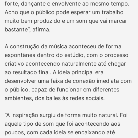
forte, dançante e envolvente ao mesmo tempo.
Acho que o público pode esperar um trabalho
muito bem produzido e um som que vai marcar
bastante”, afirma.
A construção da música aconteceu de forma
espontânea dentro do estúdio, com o processo
criativo acontecendo naturalmente até chegar
ao resultado final. A ideia principal era
desenvolver uma faixa de conexão imediata com
o público, capaz de funcionar em diferentes
ambientes, dos bailes às redes sociais.
“A inspiração surgiu de forma muito natural. Foi
aquele tipo de som que foi acontecendo aos
poucos, com cada ideia se encaixando até