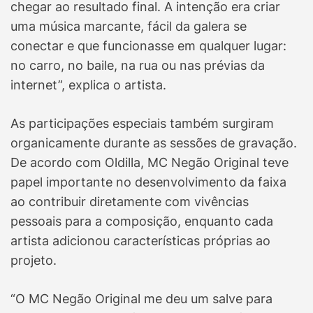
chegar ao resultado final. A intenção era criar
uma música marcante, fácil da galera se
conectar e que funcionasse em qualquer lugar:
no carro, no baile, na rua ou nas prévias da
internet”, explica o artista.
As participações especiais também surgiram
organicamente durante as sessões de gravação.
De acordo com Oldilla, MC Negão Original teve
papel importante no desenvolvimento da faixa
ao contribuir diretamente com vivências
pessoais para a composição, enquanto cada
artista adicionou características próprias ao
projeto.
“O MC Negão Original me deu um salve para