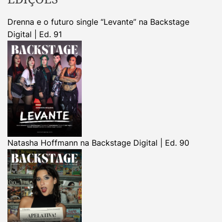
Drenna e o futuro single “Levante” na Backstage
Digital | Ed. 91
Natasha Hoffmann na Backstage Digital | Ed. 90