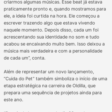
criarmos algumas músicas. Esse beat já estava
praticamente pronto e, quando mostramos para
ele, a ideia foi curtida na hora. Ele começou a
escrever trazendo algo que estava vivendo
naquele momento. Depois disso, cada um foi
acrescentando sua identidade no som e tudo
acabou se encaixando muito bem. Isso deixou a
música mais verdadeira e com a personalidade
de cada um”, conta.
Além de representar um novo lançamento,
“Cuida do Pet” também simboliza o início de uma
etapa estratégica na carreira de Oldilla, que
prepara uma sequência de projetos ainda para
este ano.