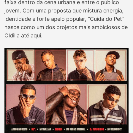
faixa dentro da cena urbana e entre o público
jovem. Com uma proposta que mistura energia,
identidade e forte apelo popular, “Cuida do Pet”
nasce como um dos projetos mais ambiciosos de
Oldilla até aqui.