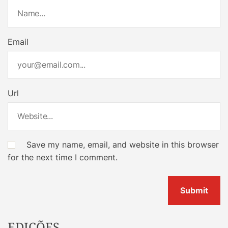
Email
Url
Save my name, email, and website in this browser
for the next time I comment.
EDIÇÕES