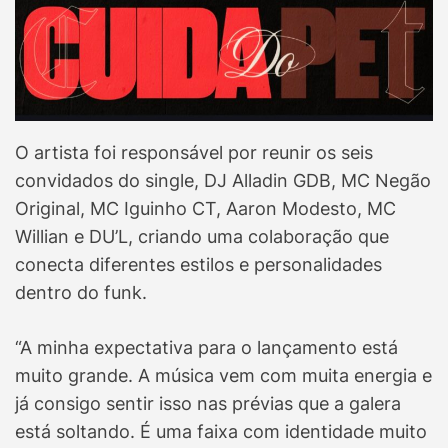
O artista foi responsável por reunir os seis
convidados do single, DJ Alladin GDB, MC Negão
Original, MC Iguinho CT, Aaron Modesto, MC
Willian e DU’L, criando uma colaboração que
conecta diferentes estilos e personalidades
dentro do funk.
“A minha expectativa para o lançamento está
muito grande. A música vem com muita energia e
já consigo sentir isso nas prévias que a galera
está soltando. É uma faixa com identidade muito