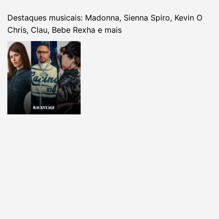
Destaques musicais: Madonna, Sienna Spiro, Kevin O
Chris, Clau, Bebe Rexha e mais