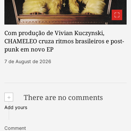
Com produção de Vivian Kuczynski,
CHAMELEO cruza ritmos brasileiros e post-
punk em novo EP
7 de August de 2026
+
There are no comments
Add yours
Comment