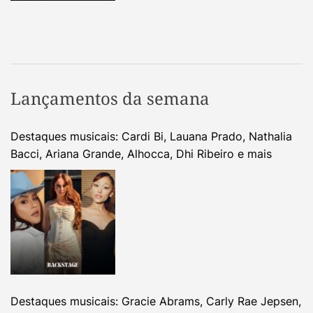
Lançamentos da semana
Destaques musicais: Cardi Bi, Lauana Prado, Nathalia
Bacci, Ariana Grande, Alhocca, Dhi Ribeiro e mais
Destaques musicais: Gracie Abrams, Carly Rae Jepsen,