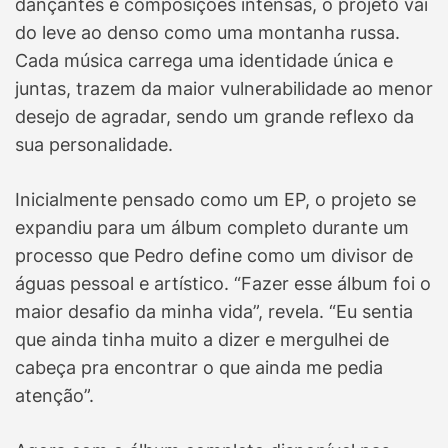
dançantes e composições intensas, o projeto vai
do leve ao denso como uma montanha russa.
Cada música carrega uma identidade única e
juntas, trazem da maior vulnerabilidade ao menor
desejo de agradar, sendo um grande reflexo da
sua personalidade.
Inicialmente pensado como um EP, o projeto se
expandiu para um álbum completo durante um
processo que Pedro define como um divisor de
águas pessoal e artístico. “Fazer esse álbum foi o
maior desafio da minha vida”, revela. “Eu sentia
que ainda tinha muito a dizer e mergulhei de
cabeça pra encontrar o que ainda me pedia
atenção”.