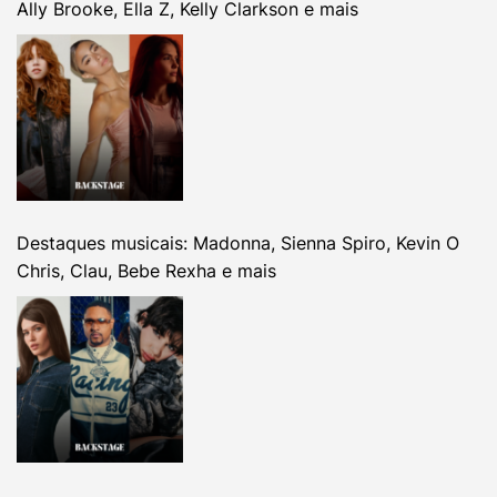
Ally Brooke, Ella Z, Kelly Clarkson e mais
Destaques musicais: Madonna, Sienna Spiro, Kevin O
Chris, Clau, Bebe Rexha e mais