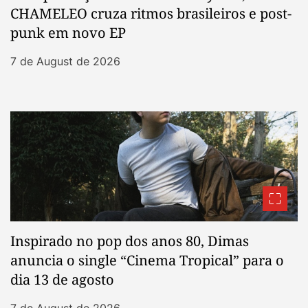
CHAMELEO cruza ritmos brasileiros e post-
punk em novo EP
7 de August de 2026
Inspirado no pop dos anos 80, Dimas
anuncia o single “Cinema Tropical” para o
dia 13 de agosto
7 de August de 2026