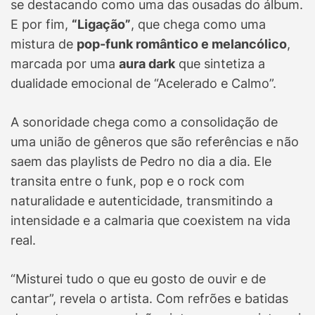
se destacando como uma das ousadas do álbum.
E por fim,
“Ligação”
, que chega como uma
mistura de
pop-funk romântico e melancólico
,
marcada por uma
aura dark
que sintetiza a
dualidade emocional de “Acelerado e Calmo”.
A sonoridade chega como a consolidação de
uma união de gêneros que são referências e não
saem das playlists de Pedro no dia a dia. Ele
transita entre o funk, pop e o rock com
naturalidade e autenticidade, transmitindo a
intensidade e a calmaria que coexistem na vida
real.
“Misturei tudo o que eu gosto de ouvir e de
cantar”, revela o artista. Com refrões e batidas