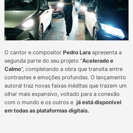
O cantor e compositor
Pedro Lara
apresenta a
segunda parte do seu projeto “
Acelerado e
Calmo
”, completando a obra que transita entre
contrastes e emoções profundas. O lançamento
autoral traz novas faixas inéditas que trazem um
olhar mais expansivo, voltado para a conexão
com o mundo e os outros e
já está disponível
em todas as plataformas digitais.