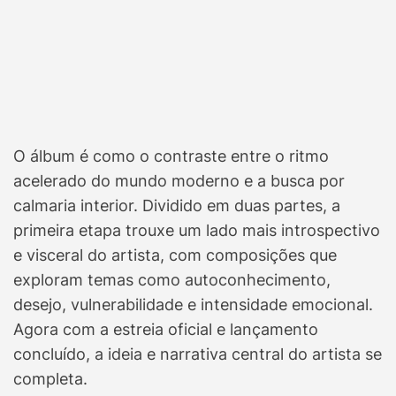
O álbum é como o contraste entre o ritmo
acelerado do mundo moderno e a busca por
calmaria interior. Dividido em duas partes, a
primeira etapa trouxe um lado mais introspectivo
e visceral do artista, com composições que
exploram temas como autoconhecimento,
desejo, vulnerabilidade e intensidade emocional.
Agora com a estreia oficial e lançamento
concluído, a ideia e narrativa central do artista se
completa.