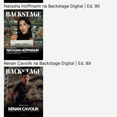
Natasha Hoffmann na Backstage Digital | Ed. 90
Renan Cavolik na Backstage Digital | Ed. 89