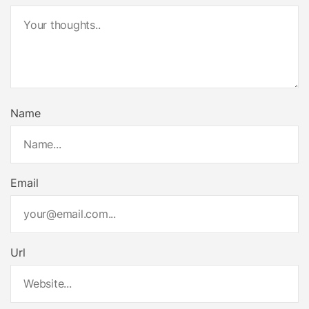
Name
Email
Url