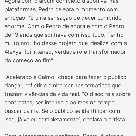
Agora com o álbum completo disponível nas
plataformas, Pedro celebra o momento com
emoção: “É uma sensação de dever cumprido
enorme. Com o Pedro de agora e com o Pedro
de 13 anos que sonhava com isso tudo. Tenho
muito orgulho desse projeto que idealizei com a
Alexys, foi intenso, verdadeiro e transformador
do começo ao fim”.
“Acelerado e Calmo” chega para fazer o público
dançar, refletir e embarcar nas temáticas que
trazem vivências da vida real. “O disco fala sobre
contrastes, ser intenso e ao mesmo tempo
buscar calma. Se o público se identificar com
isso, já valeu completamente”, declara o artista.