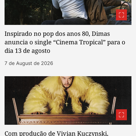
Inspirado no pop dos anos 80, Dimas
anuncia o single “Cinema Tropical” para o
dia 13 de agosto
7 de August de 2026
Com produção de Vivian Kuczynski,