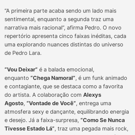
“A primeira parte acaba sendo um lado mais
sentimental, enquanto a segunda traz uma
narrativa mais racional”, afirma Pedro. O novo
repertório apresenta cinco faixas inéditas, cada
uma explorando nuances distintas do universo
de Pedro Lara.
“Vou Deixar”
é a balada emocional,
enquanto
“Chega Namoral”
, é um funk animado
e contagiante, que se destaca como a favorita
do artista. A colaboração com
Alexys
Agosto
,
“Vontade de Você”
, entrega uma
atmosfera sexy e dançante, equilibrando energia
e desejo. Já a faixa-surpresa,
“Como Se Nunca
Tivesse Estado Lá”
, traz uma pegada mais rock,