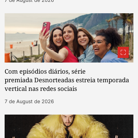
Com episódios diários, série
premiada Desnorteadas estreia temporada
vertical nas redes sociais
7 de August de 2026