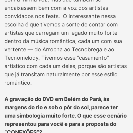
encaixassem bem com a voz dos artistas
convidados nos feats. O interessante nessa
escolha é que tivemos a sorte de contar com
artistas que carregam um legado muito forte
dentro da música romântica, cada um com sua
vertente — do Arrocha ao Tecnobrega e ao
Tecnomelody. Tivemos esse “casamento”
artístico com cada um deles, porque são artistas
que já transitam naturalmente por esse estilo
romântico.
A gravação do DVD em Belém do Pará, às
margens do rio e sob o pôr do sol, parece ter
uma simbologia muito forte. O que esse cenário
representou para você e para a proposta do
“CONEXÕES”?