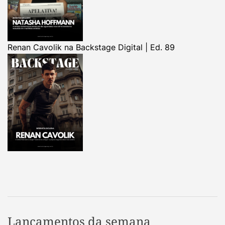
Renan Cavolik na Backstage Digital | Ed. 89
Lançamentos da semana