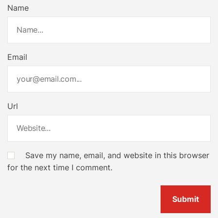
Name
Email
Url
Save my name, email, and website in this browser
for the next time I comment.