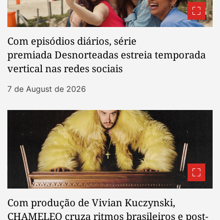
Com episódios diários, série
premiada Desnorteadas estreia temporada
vertical nas redes sociais
7 de August de 2026
Com produção de Vivian Kuczynski,
CHAMELEO cruza ritmos brasileiros e post-