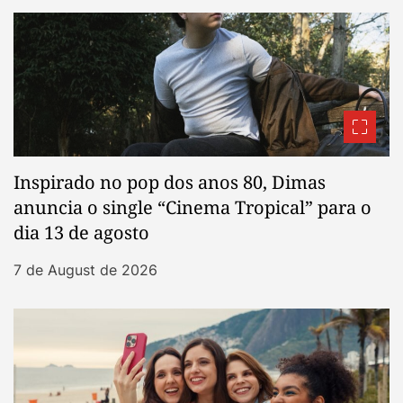
Inspirado no pop dos anos 80, Dimas
anuncia o single “Cinema Tropical” para o
dia 13 de agosto
7 de August de 2026