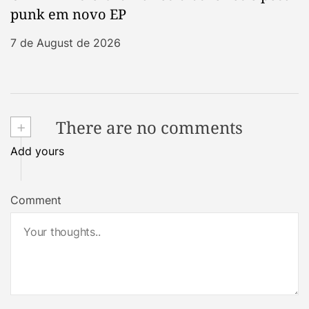
punk em novo EP
7 de August de 2026
+
There are no comments
Add yours
Comment