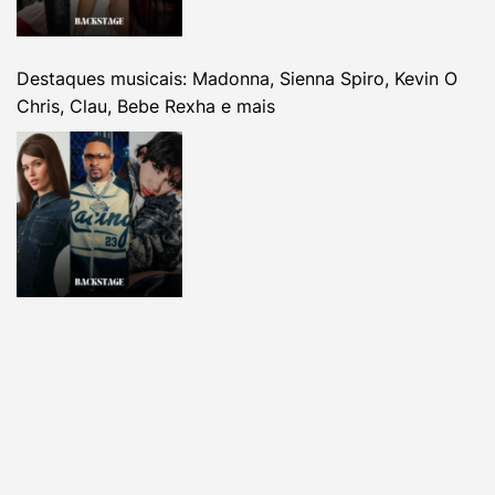
Destaques musicais: Madonna, Sienna Spiro, Kevin O
Chris, Clau, Bebe Rexha e mais