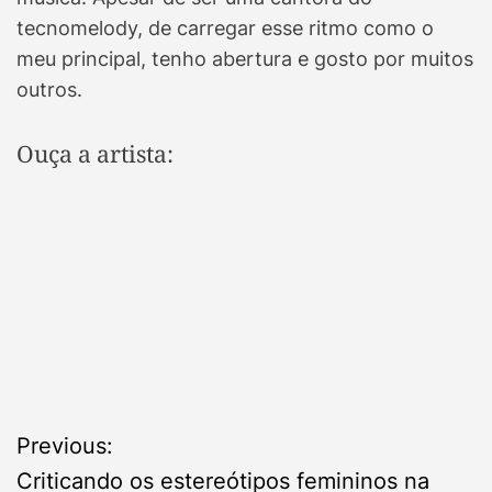
tecnomelody, de carregar esse ritmo como o
meu principal, tenho abertura e gosto por muitos
outros.
Ouça a artista:
P
Previous:
Criticando os estereótipos femininos na