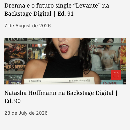
Drenna e o futuro single “Levante” na
Backstage Digital | Ed. 91
7 de August de 2026
Natasha Hoffmann na Backstage Digital |
Ed. 90
23 de July de 2026