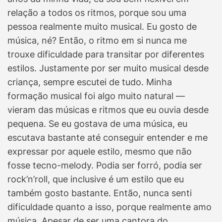
relação a todos os ritmos, porque sou uma
pessoa realmente muito musical. Eu gosto de
música, né? Então, o ritmo em si nunca me
trouxe dificuldade para transitar por diferentes
estilos. Justamente por ser muito musical desde
criança, sempre escutei de tudo. Minha
formação musical foi algo muito natural —
vieram das músicas e ritmos que eu ouvia desde
pequena. Se eu gostava de uma música, eu
escutava bastante até conseguir entender e me
expressar por aquele estilo, mesmo que não
fosse tecno-melody. Podia ser forró, podia ser
rock’n’roll, que inclusive é um estilo que eu
também gosto bastante. Então, nunca senti
dificuldade quanto a isso, porque realmente amo
música. Apesar de ser uma cantora do