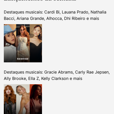
Destaques musicais: Cardi Bi, Lauana Prado, Nathalia
Bacci, Ariana Grande, Alhocca, Dhi Ribeiro e mais
Destaques musicais: Gracie Abrams, Carly Rae Jepsen,
Ally Brooke, Ella Z, Kelly Clarkson e mais