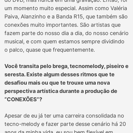
um momento muito especial. Assim como Valéria
Paiva, Alanzinho e a Banda R15, que também são
conexões muito importantes. São artistas que
fazem parte do nosso dia a dia, do nosso cenário
musical, e com quem estamos sempre dividindo
o palco, quase que frequentemente.
Você transita pelo brega, tecnomelody, piseiro e
seresta. Existe algum desses ritmos que te
desafiou mais ou que te trouxe uma nova
perspectiva artística durante a produção de
“CONEXÕES”?
Apesar de eu já ter uma carreira consolidada no
tecno-melody e fazer parte desse cenário há 20
anos da minha vida, eu sou bem flexível em