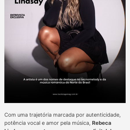
Com uma trajetória marcada por autenticidade,
potência vocal e amor pela música,
Rebeca