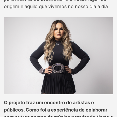
origem e aquilo que vivemos no nosso dia a dia
O projeto traz um encontro de artistas e
públicos. Como foi a experiência de colaborar