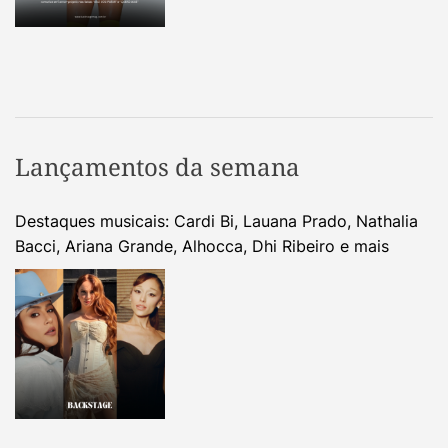
Lançamentos da semana
Destaques musicais: Cardi Bi, Lauana Prado, Nathalia
Bacci, Ariana Grande, Alhocca, Dhi Ribeiro e mais