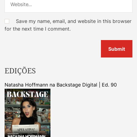
Save my name, email, and website in this browser
for the next time I comment.
EDIÇÕES
Natasha Hoffmann na Backstage Digital | Ed. 90