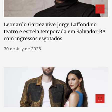
Leonardo Garcez vive Jorge Laffond no
teatro e estreia temporada em Salvador-BA
com ingressos esgotados
30 de July de 2026