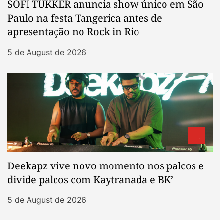
SOFI TUKKER anuncia show único em São
Paulo na festa Tangerica antes de
apresentação no Rock in Rio
5 de August de 2026
Deekapz vive novo momento nos palcos e
divide palcos com Kaytranada e BK’
5 de August de 2026