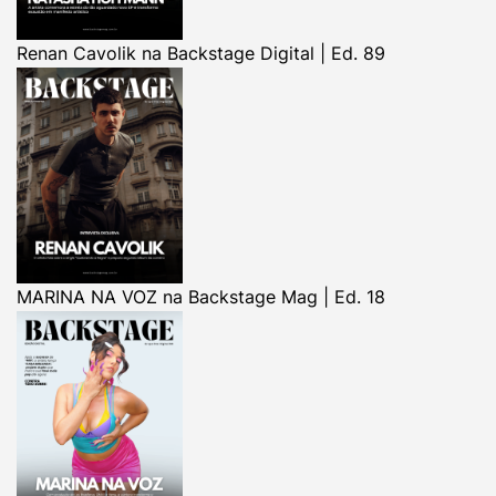
Renan Cavolik na Backstage Digital | Ed. 89
MARINA NA VOZ na Backstage Mag | Ed. 18