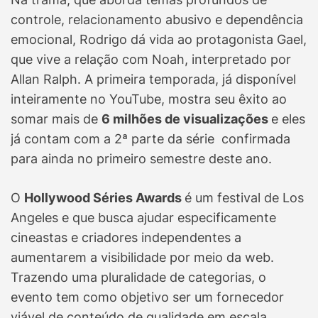
controle, relacionamento abusivo e dependência
emocional, Rodrigo dá vida ao protagonista Gael,
que vive a relação com Noah, interpretado por
Allan Ralph. A primeira temporada, já disponível
inteiramente no YouTube, mostra seu êxito ao
somar mais de
6 milhões de visualizações
e eles
já contam com a 2ª parte da série confirmada
para ainda no primeiro semestre deste ano.
O
Hollywood Séries Awards
é um festival de Los
Angeles e que busca ajudar especificamente
cineastas e criadores independentes a
aumentarem a visibilidade por meio da web.
Trazendo uma pluralidade de categorias, o
evento tem como objetivo ser um fornecedor
viável de conteúdo de qualidade em escala