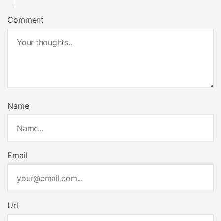
Comment
Name
Email
Url