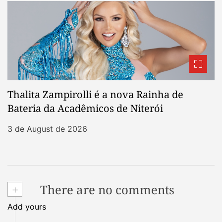
Thalita Zampirolli é a nova Rainha de
Bateria da Acadêmicos de Niterói
3 de August de 2026
+
There are no comments
Add yours