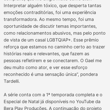
Interpretar alguém tóxico, que desperta tantas
emoções contraditórias, foi uma experiência
transformadora. Ao mesmo tempo, foi uma
oportunidade de discutir temas importantes,
como relacionamentos abusivos, mas pelo ponto
de vista de um casal LGBTQIAP+. Esse prêmio
reforça que estamos no caminho certo ao trazer
histórias reais e relevantes, que fazem as
pessoas refletirem e se conectarem. O Gael me
deu muito como ator, e ver esse esforço
reconhecido é uma sensação única”, pondera
Tardelli.
A série conta com a 1ª temporada completa e o
Especial de Natal já disponíveis no YouTube da
Bera Play Produções. A continuação do projeto