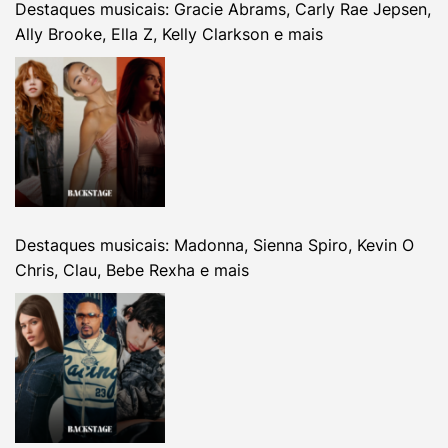
Destaques musicais: Gracie Abrams, Carly Rae Jepsen,
Ally Brooke, Ella Z, Kelly Clarkson e mais
Destaques musicais: Madonna, Sienna Spiro, Kevin O
Chris, Clau, Bebe Rexha e mais