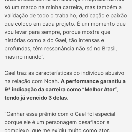
só um marco na minha carreira, mas também a
validação de todo o trabalho, dedicação e paixão
que coloco em cada projeto. É um momento que
vou levar para sempre, porque mostra que
histórias como a do Gael, tão intensas e
profundas, têm ressonância não só no Brasil,
mas no mundo”.
Gael traz as características do indivíduo abusivo
na relação com Noah.
A performance garantiu a
9ª indicação da carreira como “Melhor Ator”,
tendo já vencido 3 delas
.
“Ganhar esse prêmio com o Gael foi especial
porque ele é um personagem desafiador e
complexo, que me exigiu muito como ator.