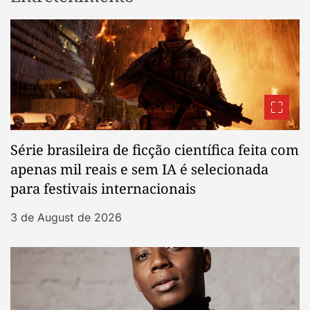
Série brasileira de ficção científica feita com
apenas mil reais e sem IA é selecionada
para festivais internacionais
3 de August de 2026