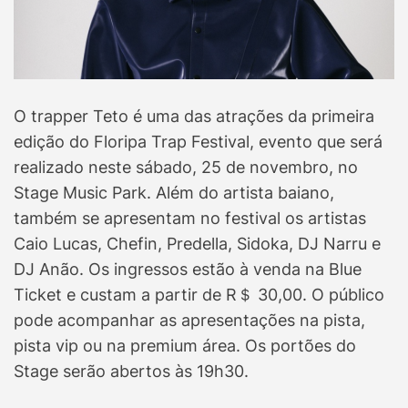
O trapper Teto é uma das atrações da primeira
edição do Floripa Trap Festival, evento que será
realizado neste sábado, 25 de novembro, no
Stage Music Park. Além do artista baiano,
também se apresentam no festival os artistas
Caio Lucas, Chefin, Predella, Sidoka, DJ Narru e
DJ Anão. Os ingressos estão à venda na Blue
Ticket e custam a partir de R＄ 30,00. O público
pode acompanhar as apresentações na pista,
pista vip ou na premium área. Os portões do
Stage serão abertos às 19h30.