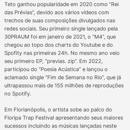
Teto ganhou popularidade em 2020 como “Rei
das Prévias”, devido aos vários vídeos com
trechos de suas composições divulgados nas
redes sociais. Seu primeiro single lançado pela
30PRAUM foi em janeiro de 2021, o “M4”, que
chegou ao topo dos charts do Youtube e do
Spofity nas primeiras 24h. No mesmo ano veio
seu primeiro EP, “previas. zip”. Em 2022,
participou do “Poesia Acústica” e lançou o
aclamado single “Fim de Semana no Rio”, que já
ultrapassou mais de 155 milhões de reproduções
no Spotify.
Em Florianópolis, o artista sobe ao palco do
Floripa Trap Festival apresentando seus maiores
sucessos incluindo as músicas lançadas neste