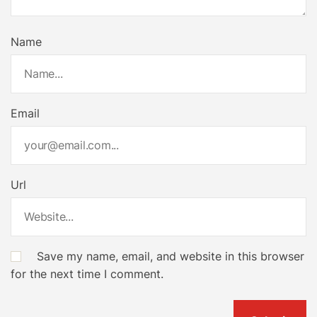
Name
Email
Url
Save my name, email, and website in this browser
for the next time I comment.