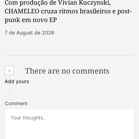
Com produção de Vivian Kuczynski,
CHAMELEO cruza ritmos brasileiros e post-
punk em novo EP
7 de August de 2026
+
There are no comments
Add yours
Comment