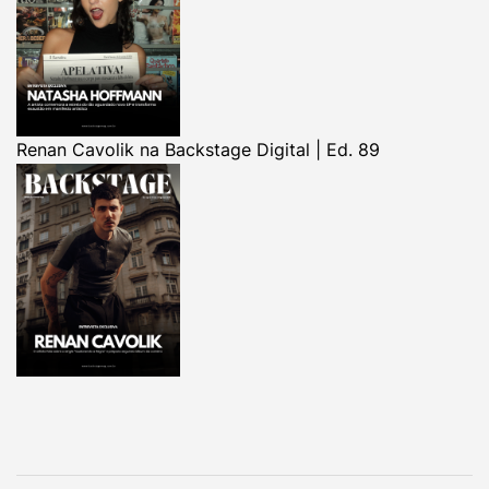
Renan Cavolik na Backstage Digital | Ed. 89