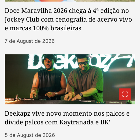
Doce Maravilha 2026 chega à 4ª edição no
Jockey Club com cenografia de acervo vivo
e marcas 100% brasileiras
7 de August de 2026
Deekapz vive novo momento nos palcos e
divide palcos com Kaytranada e BK’
5 de August de 2026