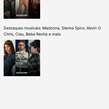
Destaques musicais: Madonna, Sienna Spiro, Kevin O
Chris, Clau, Bebe Rexha e mais