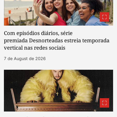
Com episódios diários, série
premiada Desnorteadas estreia temporada
vertical nas redes sociais
7 de August de 2026