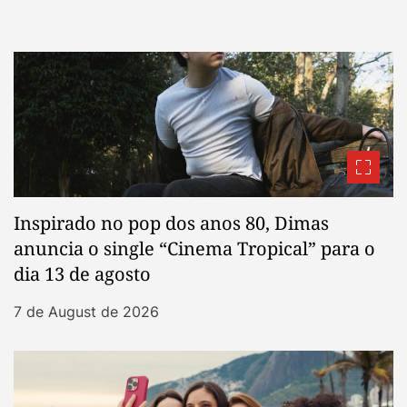
Inspirado no pop dos anos 80, Dimas
anuncia o single “Cinema Tropical” para o
dia 13 de agosto
7 de August de 2026