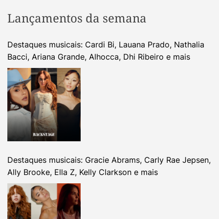
Lançamentos da semana
Destaques musicais: Cardi Bi, Lauana Prado, Nathalia
Bacci, Ariana Grande, Alhocca, Dhi Ribeiro e mais
Destaques musicais: Gracie Abrams, Carly Rae Jepsen,
Ally Brooke, Ella Z, Kelly Clarkson e mais