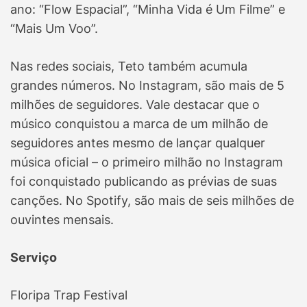
ano: “Flow Espacial”, “Minha Vida é Um Filme” e
“Mais Um Voo”.
Nas redes sociais, Teto também acumula
grandes números. No Instagram, são mais de 5
milhões de seguidores. Vale destacar que o
músico conquistou a marca de um milhão de
seguidores antes mesmo de lançar qualquer
música oficial – o primeiro milhão no Instagram
foi conquistado publicando as prévias de suas
canções. No Spotify, são mais de seis milhões de
ouvintes mensais.
Serviço
Floripa Trap Festival