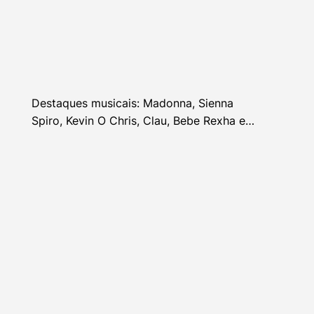
Destaques musicais: Madonna, Sienna
Spiro, Kevin O Chris, Clau, Bebe Rexha e
mais