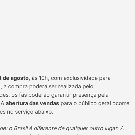
4 de agosto
, às 10h, com exclusividade para
a, a compra poderá ser realizada pelo
des, os fãs poderão garantir presença pela
. A
abertura das vendas
para o público geral ocorre
es no serviço abaixo.
: o Brasil é diferente de qualquer outro lugar. A