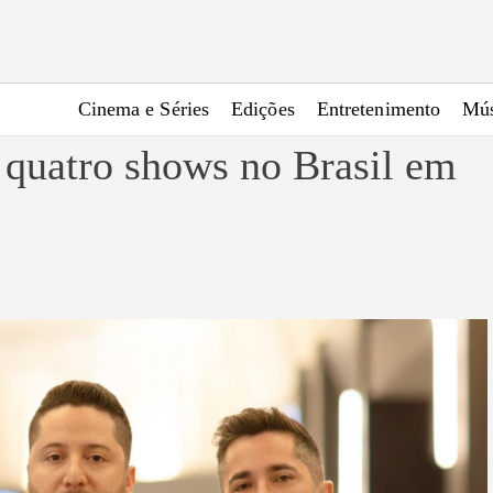
Cinema e Séries
Edições
Entretenimento
Mús
quatro shows no Brasil em