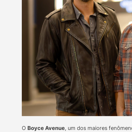
O
Boyce Avenue
, um dos maiores fenômen