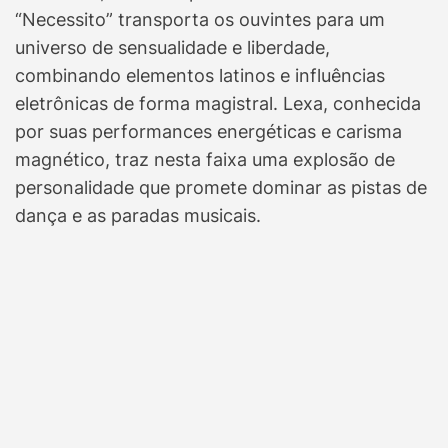
“Necessito” transporta os ouvintes para um
universo de sensualidade e liberdade,
combinando elementos latinos e influências
eletrônicas de forma magistral. Lexa, conhecida
por suas performances energéticas e carisma
magnético, traz nesta faixa uma explosão de
personalidade que promete dominar as pistas de
dança e as paradas musicais.