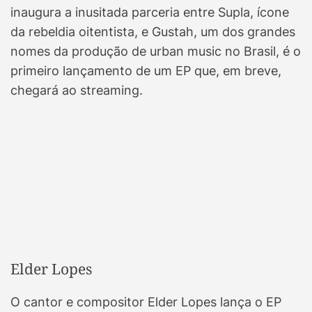
inaugura a inusitada parceria entre Supla, ícone
da rebeldia oitentista, e Gustah, um dos grandes
nomes da produção de urban music no Brasil, é o
primeiro lançamento de um EP que, em breve,
chegará ao streaming.
Elder Lopes
O cantor e compositor Elder Lopes lança o EP