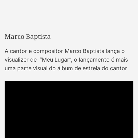
Marco Baptista
A cantor e compositor Marco Baptista lança o
visualizer de “Meu Lugar”, o lançamento é mais
uma parte visual do álbum de estreia do cantor