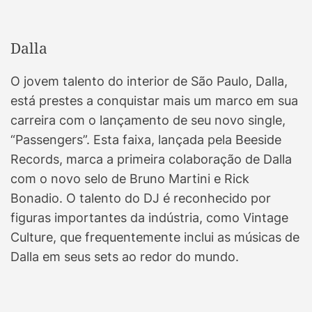
Dalla
O jovem talento do interior de São Paulo, Dalla,
está prestes a conquistar mais um marco em sua
carreira com o lançamento de seu novo single,
“Passengers”. Esta faixa, lançada pela Beeside
Records, marca a primeira colaboração de Dalla
com o novo selo de Bruno Martini e Rick
Bonadio. O talento do DJ é reconhecido por
figuras importantes da indústria, como Vintage
Culture, que frequentemente inclui as músicas de
Dalla em seus sets ao redor do mundo.