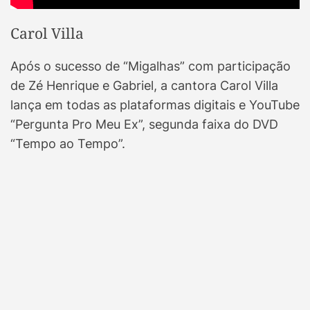
Carol Villa
Após o sucesso de “Migalhas” com participação
de Zé Henrique e Gabriel, a cantora Carol Villa
lança em todas as plataformas digitais e YouTube
“Pergunta Pro Meu Ex”, segunda faixa do DVD
“Tempo ao Tempo”.