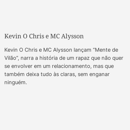
Kevin O Chris e MC Alysson
Kevin O Chris e MC Alysson lançam “Mente de
Vilão”, narra a história de um rapaz que não quer
se envolver em um relacionamento, mas que
também deixa tudo às claras, sem enganar
ninguém.