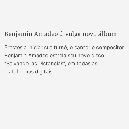
Benjamin Amadeo divulga novo álbum
Prestes a iniciar sua turnê, o cantor e compositor
Benjamin Amadeo estreia seu novo disco
“Salvando las Distancias”, em todas as
plataformas digitais.