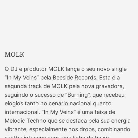
MOLK
O DJ e produtor MOLK lança o seu novo single
“In My Veins” pela Beeside Records. Esta é a
segunda track de MOLK pela nova gravadora,
seguindo o sucesso de “Burning”, que recebeu
elogios tanto no cenário nacional quanto
internacional. “In My Veins” é uma faixa de
Melodic Techno que se destaca pela sua energia
vibrante, especialmente nos drops, combinando
synths intensos com uma linha de baixo