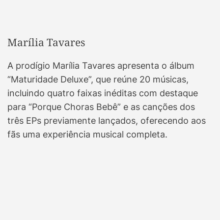
Marília Tavares
A prodígio Marília Tavares apresenta o álbum
“Maturidade Deluxe”, que reúne 20 músicas,
incluindo quatro faixas inéditas com destaque
para “Porque Choras Bebê” e as canções dos
três EPs previamente lançados, oferecendo aos
fãs uma experiência musical completa.