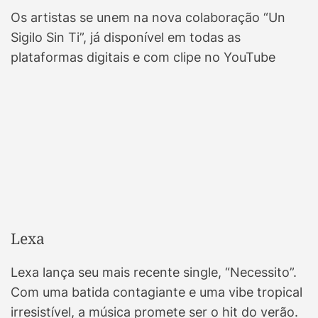
Os artistas se unem na nova colaboração “Un
Sigilo Sin Ti”, já disponível em todas as
plataformas digitais e com clipe no YouTube
Lexa
Lexa lança seu mais recente single, “Necessito”.
Com uma batida contagiante e uma vibe tropical
irresistível, a música promete ser o hit do verão.