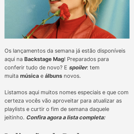
Os lançamentos da semana já estão disponíveis
aqui na
Backstage Mag
! Preparados para
conferir tudo de novo? E
spoiler
: tem
muita
música
e
álbuns
novos.
Listamos aqui muitos nomes especiais e que com
certeza vocês vão aproveitar para atualizar as
playlists e curtir o fim de semana daquele
jeitinho.
Confira agora a lista completa: