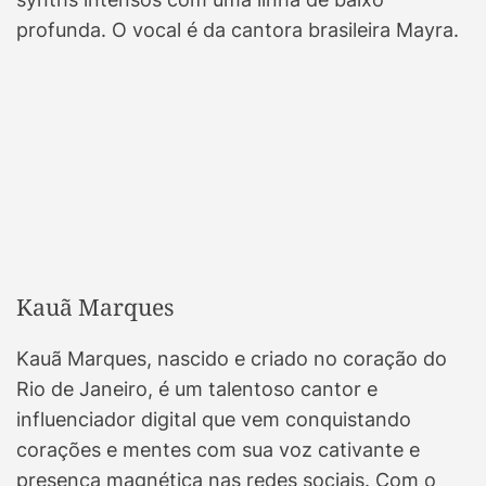
profunda. O vocal é da cantora brasileira Mayra.
Kauã Marques
Kauã Marques, nascido e criado no coração do
Rio de Janeiro, é um talentoso cantor e
influenciador digital que vem conquistando
corações e mentes com sua voz cativante e
presença magnética nas redes sociais. Com o