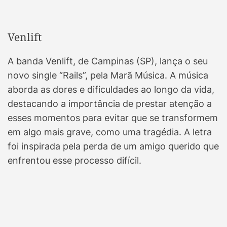
Venlift
A banda Venlift, de Campinas (SP), lança o seu
novo single “Rails”, pela Marã Música. A música
aborda as dores e dificuldades ao longo da vida,
destacando a importância de prestar atenção a
esses momentos para evitar que se transformem
em algo mais grave, como uma tragédia. A letra
foi inspirada pela perda de um amigo querido que
enfrentou esse processo difícil.