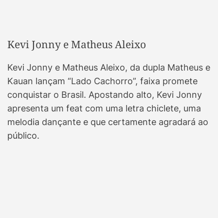
Kevi Jonny e Matheus Aleixo
Kevi Jonny e Matheus Aleixo, da dupla Matheus e
Kauan lançam “Lado Cachorro”, faixa promete
conquistar o Brasil. Apostando alto, Kevi Jonny
apresenta um feat com uma letra chiclete, uma
melodia dançante e que certamente agradará ao
público.