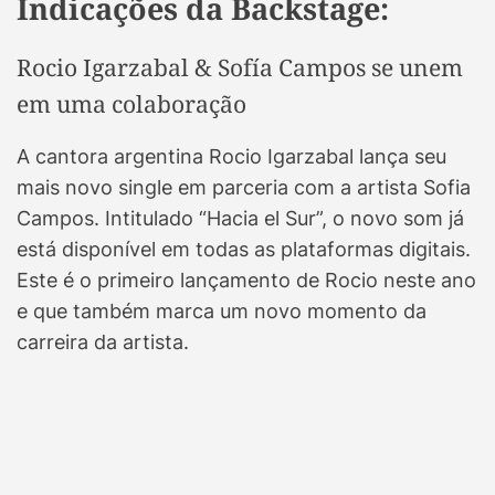
Indicações da Backstage:
Rocio Igarzabal & Sofía Campos se unem
em uma colaboração
A cantora argentina Rocio Igarzabal lança seu
mais novo single em parceria com a artista Sofia
Campos. Intitulado “Hacia el Sur”, o novo som já
está disponível em todas as plataformas digitais.
Este é o primeiro lançamento de Rocio neste ano
e que também marca um novo momento da
carreira da artista.