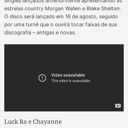
singles lançados anteriormente apresentando as
estrelas country Morgan Wallen e Blake Shelton.
O disco será lançado em 16 de agosto, seguido
por uma turnê que o ouvirá tocar faixas de sua
discografia – antigas e novas.
Luck Ra e Chayanne