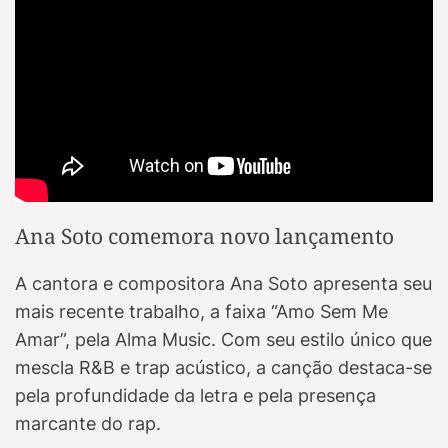
Ana Soto comemora novo lançamento
A cantora e compositora Ana Soto apresenta seu
mais recente trabalho, a faixa “Amo Sem Me
Amar”, pela Alma Music. Com seu estilo único que
mescla R&B e trap acústico, a canção destaca-se
pela profundidade da letra e pela presença
marcante do rap.