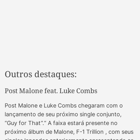
Outros destaques:
Post Malone feat. Luke Combs
Post Malone e Luke Combs chegaram com o
lançamento de seu próximo single conjunto,
“Guy for That”.“ A faixa estará presente no
próximo álbum de Malone, F-1 Trillion , com seus