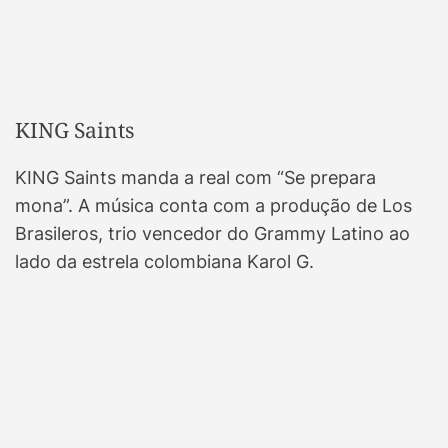
KING Saints
KING Saints manda a real com “Se prepara
mona”. A música conta com a produção de Los
Brasileros, trio vencedor do Grammy Latino ao
lado da estrela colombiana Karol G.