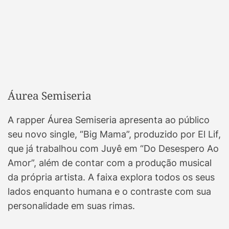
Áurea Semiseria
A rapper Áurea Semiseria apresenta ao público
seu novo single, “Big Mama”, produzido por El Lif,
que já trabalhou com Juyê em “Do Desespero Ao
Amor”, além de contar com a produção musical
da própria artista. A faixa explora todos os seus
lados enquanto humana e o contraste com sua
personalidade em suas rimas.