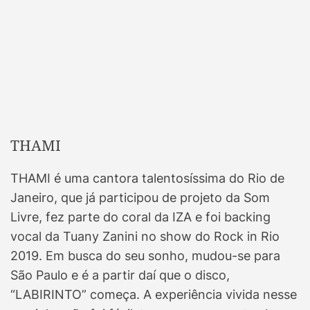
THAMI
THAMI é uma cantora talentosíssima do Rio de
Janeiro, que já participou de projeto da Som
Livre, fez parte do coral da IZA e foi backing
vocal da Tuany Zanini no show do Rock in Rio
2019. Em busca do seu sonho, mudou-se para
São Paulo e é a partir daí que o disco,
“LABIRINTO” começa. A experiência vivida nesse