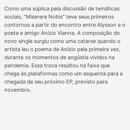
Como uma súplica pela discussão de temáticas
sociais, “Miserere Nobis” teve seus primeiros
contornos a partir do encontro entre Alysson e o
poeta e amigo Anízio Vianna. A composição do
novo single surgiu como uma catarse quando o
artista leu o poema de Anízio pela primeira vez,
durante os momentos de angústia vividos na
pandemia. Essa troca resultou na faixa que
chega às plataformas como um esquenta para a
chegada de seu próximo EP, previsto para
novembro.