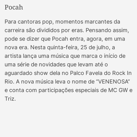
Pocah
Para cantoras pop, momentos marcantes da
carreira são divididos por eras. Pensando assim,
pode se dizer que Pocah entra, agora, em uma
nova era. Nesta quinta-feira, 25 de julho, a
artista lança uma música que marca o início de
uma série de novidades que levam até o
aguardado show dela no Palco Favela do Rock In
Rio. A nova música leva o nome de “VENENOSA”
e conta com participações especiais de MC GW e
Triz.