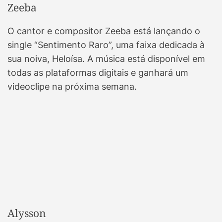
Zeeba
O cantor e compositor Zeeba está lançando o
single “Sentimento Raro”, uma faixa dedicada à
sua noiva, Heloísa. A música está disponível em
todas as plataformas digitais e ganhará um
videoclipe na próxima semana.
Alysson