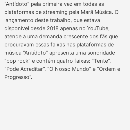
“Antídoto” pela primeira vez em todas as
plataformas de streaming pela Marã Música. O
lançamento deste trabalho, que estava
disponível desde 2018 apenas no YouTube,
atende a uma demanda crescente dos fãs que
procuravam essas faixas nas plataformas de
música “Antídoto” apresenta uma sonoridade
“pop rock” e contém quatro faixas: “Tente”,
“Pode Acreditar”, “O Nosso Mundo” e “Ordem e
Progresso”.