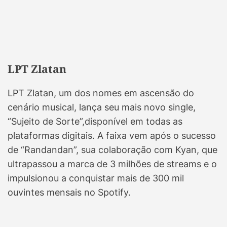
LPT Zlatan
LPT Zlatan, um dos nomes em ascensão do
cenário musical, lança seu mais novo single,
“Sujeito de Sorte”,disponível em todas as
plataformas digitais. A faixa vem após o sucesso
de “Randandan”, sua colaboração com Kyan, que
ultrapassou a marca de 3 milhões de streams e o
impulsionou a conquistar mais de 300 mil
ouvintes mensais no Spotify.