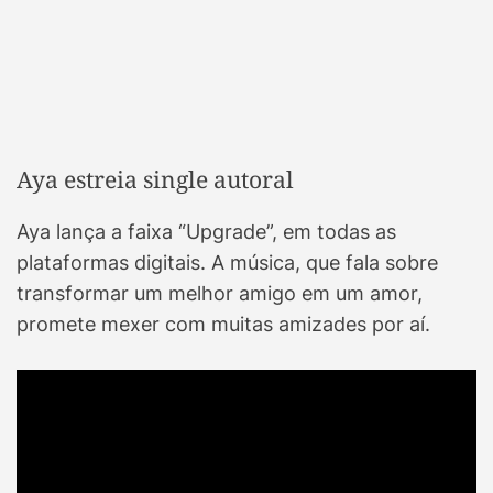
Aya estreia single autoral
Aya lança a faixa “Upgrade”, em todas as
plataformas digitais. A música, que fala sobre
transformar um melhor amigo em um amor,
promete mexer com muitas amizades por aí.