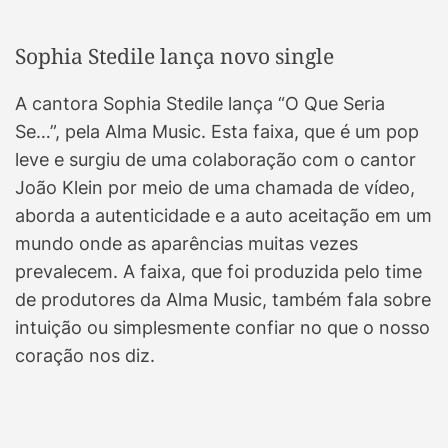
Sophia Stedile lança novo single
A cantora Sophia Stedile lança “O Que Seria
Se…”, pela Alma Music. Esta faixa, que é um pop
leve e surgiu de uma colaboração com o cantor
João Klein por meio de uma chamada de vídeo,
aborda a autenticidade e a auto aceitação em um
mundo onde as aparências muitas vezes
prevalecem. A faixa, que foi produzida pelo time
de produtores da Alma Music, também fala sobre
intuição ou simplesmente confiar no que o nosso
coração nos diz.