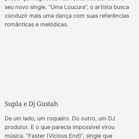
seu novo single, “Uma Loucura”, o artista busca
conduzir mais uma dança com suas referências
românticas e melódicas.
Supla e Dj Gustah
De um lado, um roqueiro. Do outro, um DJ
produtor. E o que parecia impossível virou
música. “Faster (Vicious End)”, single que