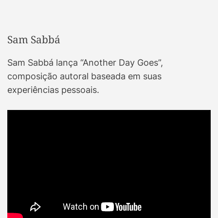
Sam Sabbá
Sam Sabbá lança “Another Day Goes”,
composição autoral baseada em suas
experiências pessoais.