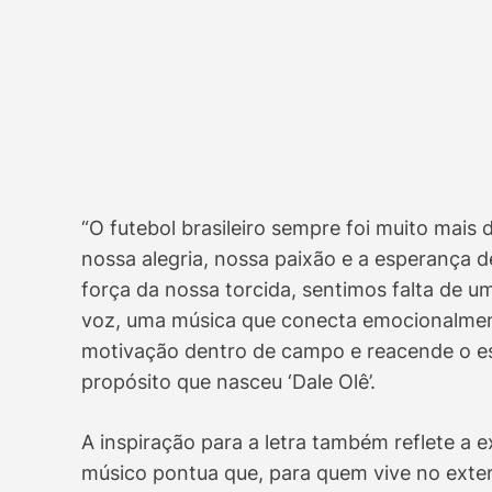
“O futebol brasileiro sempre foi muito mais
nossa alegria, nossa paixão e a esperança 
força da nossa torcida, sentimos falta de u
voz, uma música que conecta emocionalment
motivação dentro de campo e reacende o esp
propósito que nasceu ‘Dale Olê’.
A inspiração para a letra também reflete a e
músico pontua que, para quem vive no exter