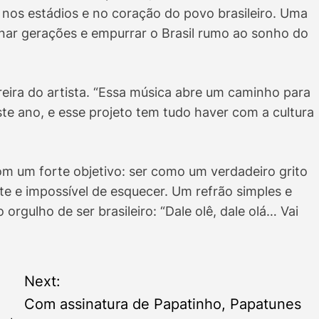
 nos estádios e no coração do povo brasileiro. Uma
onar gerações e empurrar o Brasil rumo ao sonho do
ira do artista. “Essa música abre um caminho para
e ano, e esse projeto tem tudo haver com a cultura
m um forte objetivo: ser como um verdadeiro grito
te e impossível de esquecer. Um refrão simples e
orgulho de ser brasileiro: “Dale olê, dale olá… Vai
Next:
Com assinatura de Papatinho, Papatunes