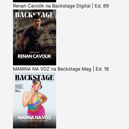
Renan Cavolik na Backstage Digital | Ed. 89
MARINA NA VOZ na Backstage Mag | Ed. 18