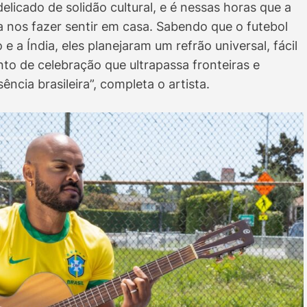
licado de solidão cultural, e é nessas horas que a
 nos fazer sentir em casa. Sabendo que o futebol
 a Índia, eles planejaram um refrão universal, fácil
to de celebração que ultrapassa fronteiras e
ncia brasileira”, completa o artista.