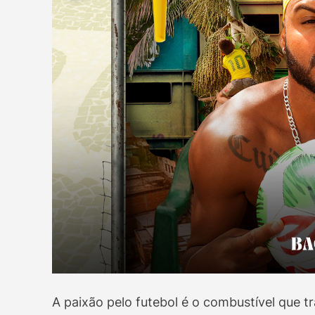
A paixão pelo futebol é o combustível que t