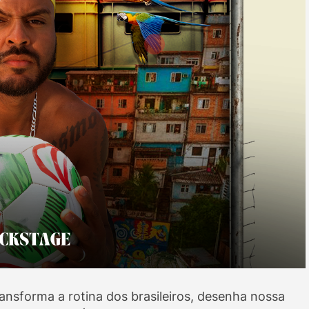
ransforma a rotina dos brasileiros, desenha nossa