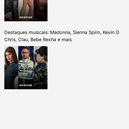
Destaques musicais: Madonna, Sienna Spiro, Kevin O
Chris, Clau, Bebe Rexha e mais