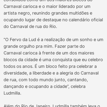
Carnaval carioca e o maior liderado por um
artista negro, reunindo grandes multidões e
ocupando lugar de destaque no calendário oficial
do Carnaval de rua do Rio.
“O Fervo da Lud é a realização de um sonho e um
grande orgulho pra mim. Fazer parte do
Carnaval carioca à frente de um dos maiores
blocos da cidade é uma conquista que eu celebro
todos os anos. É um bloco feito pra celebrar a
diversidade, a liberdade e a alegria do Carnaval
de rua, com todo mundo junto, cantando,
dançando e ocupando a cidade”, celebra
Ludmilla
.
Além do Rio de Janeiro, Ludmilla também leva o