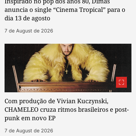
Inspirado no pop dos anos 80, Dimas
anuncia o single “Cinema Tropical” para o
dia 13 de agosto
7 de August de 2026
Com produção de Vivian Kuczynski,
CHAMELEO cruza ritmos brasileiros e post-
punk em novo EP
7 de August de 2026