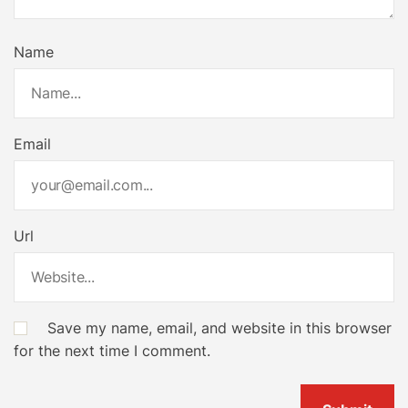
Name
Email
Url
Save my name, email, and website in this browser
for the next time I comment.