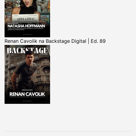
Renan Cavolik na Backstage Digital | Ed. 89