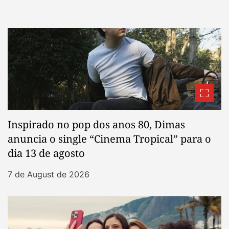
Inspirado no pop dos anos 80, Dimas
anuncia o single “Cinema Tropical” para o
dia 13 de agosto
7 de August de 2026