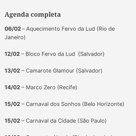
Agenda completa
06/02
–
Aquecimento Fervo da Lud (Rio de
Janeiro)
12/02
– Bloco Fervo da Lud (Salvador)
13/02
– Camarote Glamour (Salvador)
14/02
– Marco Zero (Recife)
15/02
– Carnaval dos Sonhos (Belo Horizonte)
15/02
– Carnaval da Cidade (São Paulo)