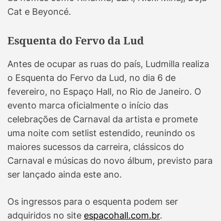
Cat e Beyoncé.
Esquenta do Fervo da Lud
Antes de ocupar as ruas do país, Ludmilla realiza
o Esquenta do Fervo da Lud, no dia 6 de
fevereiro, no Espaço Hall, no Rio de Janeiro. O
evento marca oficialmente o início das
celebrações de Carnaval da artista e promete
uma noite com setlist estendido, reunindo os
maiores sucessos da carreira, clássicos do
Carnaval e músicas do novo álbum, previsto para
ser lançado ainda este ano.
Os ingressos para o esquenta podem ser
adquiridos no site
espacohall.com.br
.