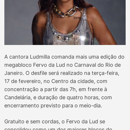
A cantora Ludmilla comanda mais uma edição do
megabloco Fervo da Lud no Carnaval do Rio de
Janeiro. O desfile será realizado na terça-feira,
17 de fevereiro, no Centro da cidade, com
concentração a partir das 7h, em frente à
Candelária, e duração de quatro horas, com
encerramento previsto para o meio-dia.
Gratuito e sem cordas, o Fervo da Lud se
consolidou como um dos maiores blocos do