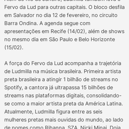
Fervo da Lud para outras capitais. O bloco desfila
em Salvador no dia 12 de fevereiro, no circuito
Barra Ondina. A agenda segue com
apresentações em Recife (14/02), além de shows
no mesmo dia em São Paulo e Belo Horizonte
(15/02).
A força do Fervo da Lud acompanha a trajetória
de Ludmilla na música brasileira. Primeira artista
preta brasileira a atingir 1 bilhão de streams no
Spotify, a cantora já ultrapassa 15 bilhões de
streams nas plataformas digitais, consolidando-
se como a maior artista preta da América Latina.
Atualmente, Ludmilla figura entre as seis
mulheres pretas mais ouvidas do mundo, ao lado
de nomes como Rihanna, SZA, Nicki Minaj, Doja