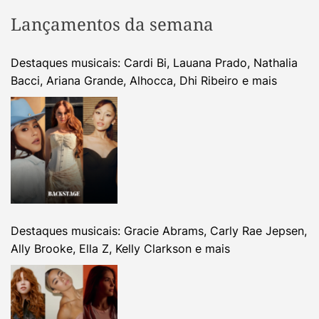
Lançamentos da semana
Destaques musicais: Cardi Bi, Lauana Prado, Nathalia
Bacci, Ariana Grande, Alhocca, Dhi Ribeiro e mais
Destaques musicais: Gracie Abrams, Carly Rae Jepsen,
Ally Brooke, Ella Z, Kelly Clarkson e mais