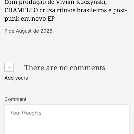
Com produção de Vivian Kuczynski,
CHAMELEO cruza ritmos brasileiros e post-
punk em novo EP
7 de August de 2026
+
There are no comments
Add yours
Comment