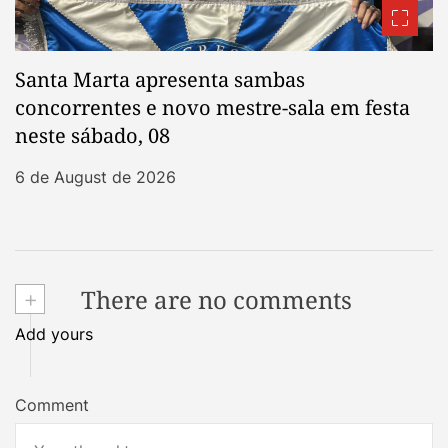
Santa Marta apresenta sambas
concorrentes e novo mestre-sala em festa
neste sábado, 08
6 de August de 2026
+
There are no comments
Add yours
Comment