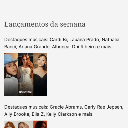
Lançamentos da semana
Destaques musicais: Cardi Bi, Lauana Prado, Nathalia
Bacci, Ariana Grande, Alhocca, Dhi Ribeiro e mais
Destaques musicais: Gracie Abrams, Carly Rae Jepsen,
Ally Brooke, Ella Z, Kelly Clarkson e mais