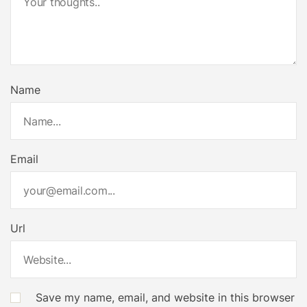
Name
Email
Url
Save my name, email, and website in this browser