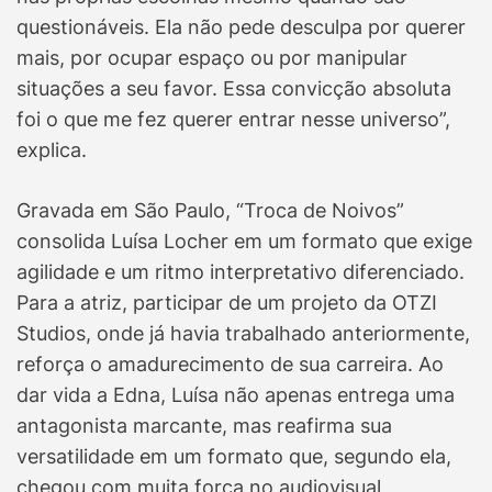
questionáveis. Ela não pede desculpa por querer
mais, por ocupar espaço ou por manipular
situações a seu favor. Essa convicção absoluta
foi o que me fez querer entrar nesse universo”,
explica.
Gravada em São Paulo, “Troca de Noivos”
consolida Luísa Locher em um formato que exige
agilidade e um ritmo interpretativo diferenciado.
Para a atriz, participar de um projeto da OTZI
Studios, onde já havia trabalhado anteriormente,
reforça o amadurecimento de sua carreira. Ao
dar vida a Edna, Luísa não apenas entrega uma
antagonista marcante, mas reafirma sua
versatilidade em um formato que, segundo ela,
chegou com muita força no audiovisual