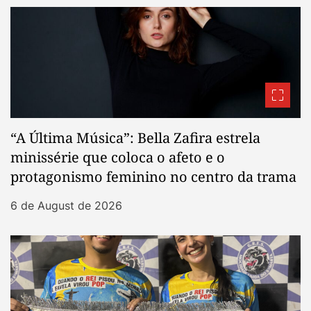
“A Última Música”: Bella Zafira estrela
minissérie que coloca o afeto e o
protagonismo feminino no centro da trama
6 de August de 2026