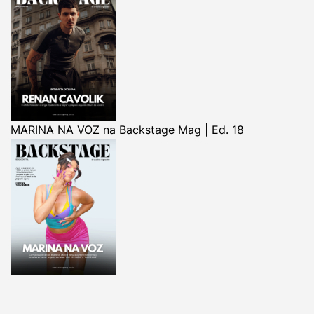
MARINA NA VOZ na Backstage Mag | Ed. 18