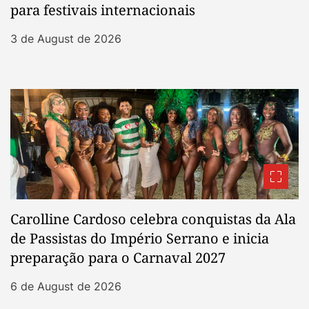
para festivais internacionais
3 de August de 2026
Carolline Cardoso celebra conquistas da Ala
de Passistas do Império Serrano e inicia
preparação para o Carnaval 2027
6 de August de 2026