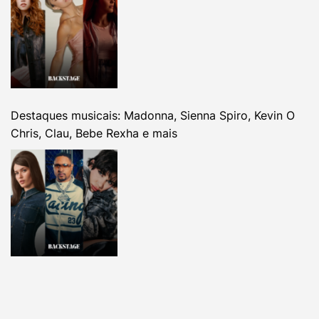
Destaques musicais: Madonna, Sienna Spiro, Kevin O
Chris, Clau, Bebe Rexha e mais