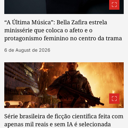
“A Última Música”: Bella Zafira estrela
minissérie que coloca o afeto e o
protagonismo feminino no centro da trama
6 de August de 2026
Série brasileira de ficção científica feita com
apenas mil reais e sem IA é selecionada