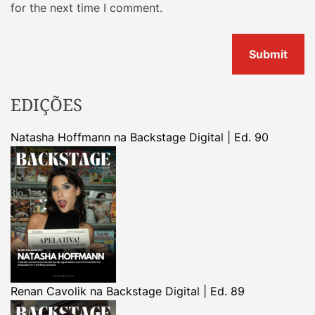
for the next time I comment.
EDIÇÕES
Natasha Hoffmann na Backstage Digital | Ed. 90
Renan Cavolik na Backstage Digital | Ed. 89