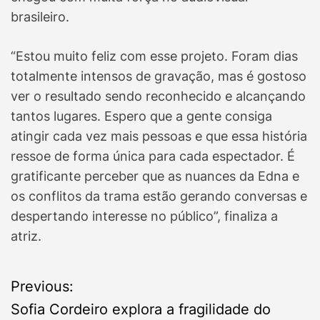
brasileiro.
“Estou muito feliz com esse projeto. Foram dias
totalmente intensos de gravação, mas é gostoso
ver o resultado sendo reconhecido e alcançando
tantos lugares. Espero que a gente consiga
atingir cada vez mais pessoas e que essa história
ressoe de forma única para cada espectador. É
gratificante perceber que as nuances da Edna e
os conflitos da trama estão gerando conversas e
despertando interesse no público”, finaliza a
atriz.
P
Previous:
Sofia Cordeiro explora a fragilidade do